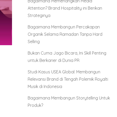
Bagaimana Memenangkan Media
Attention? Brand Hospitality ini Berikan
Strateginya
Bagaimana Membangun Percakapan
Organik Selama Ramadan Tanpa Hard
Selling
Bukan Cuma Jago Bicara, Ini Skill Penting
untuk Berkarier di Dunia PR
Studi Kasus USEA Global: Membangun
Relevansi Brand di Tengah Polemik Royalti
Musik di Indonesia
Bagaimana Membangun Storytelling Untuk
Produk?