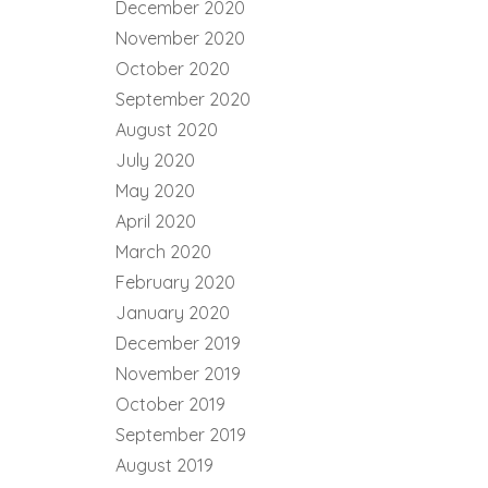
December 2020
November 2020
October 2020
September 2020
August 2020
July 2020
May 2020
April 2020
March 2020
February 2020
January 2020
December 2019
November 2019
October 2019
September 2019
August 2019