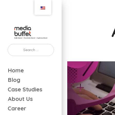
Home
Blog
Case Studies
About Us
Career