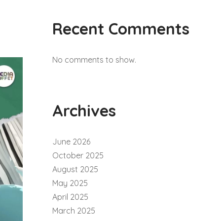
Recent Comments
No comments to show.
Archives
June 2026
October 2025
August 2025
May 2025
April 2025
March 2025