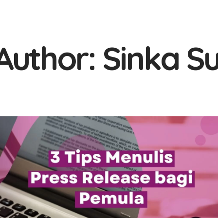
Author:
Sinka S