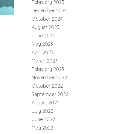
February 2025
December 2024
October 2024
August 2023
June 2023
,
May 2023
April 2023
March 2023
February 2023
November 2022
October 2022
September 2022
August 2022
July 2022
June 2022
May 2022