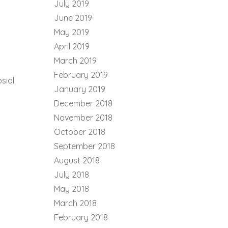
July 2019
June 2019
May 2019
April 2019
March 2019
February 2019
sial
January 2019
December 2018
November 2018
October 2018
September 2018
August 2018
July 2018
May 2018
March 2018
February 2018