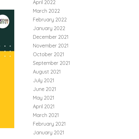
April 2022
March 2022
February 2022
January 2022
December 2021
November 2021
October 2021
September 2021
August 2021
July 2021
June 2021
May 2021
April 2021
March 2021
February 2021
January 2021