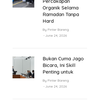
Percakapan
Organik Selama
Ramadan Tanpa
Hard
By
Pinter Bareng
June 24, 2026
Bukan Cuma Jago
Bicara, Ini Skill
Penting untuk
By
Pinter Bareng
June 24, 2026