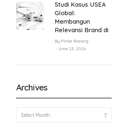
Studi Kasus USEA
Global:
Membangun
Relevansi Brand di
By
Pinter Bareng
June 23, 2026
Archives