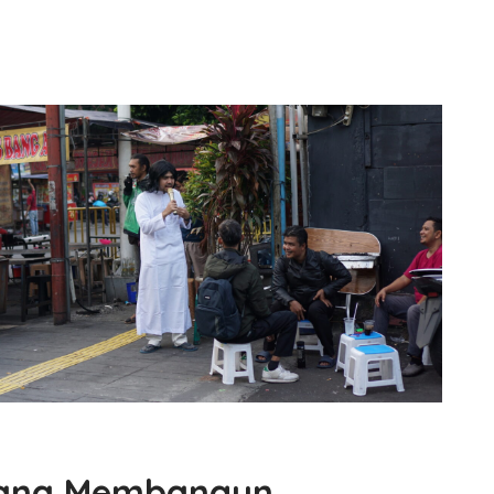
ana Membangun