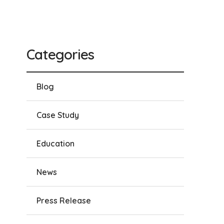
Categories
Blog
Case Study
Education
News
Press Release