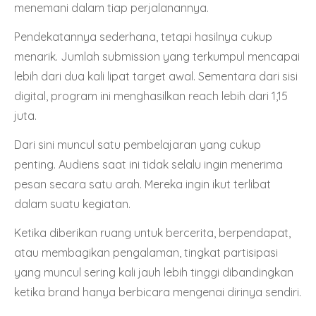
menemani dalam tiap perjalanannya.
Pendekatannya sederhana, tetapi hasilnya cukup
menarik. Jumlah submission yang terkumpul mencapai
lebih dari dua kali lipat target awal. Sementara dari sisi
digital, program ini menghasilkan reach lebih dari 1,15
juta.
Dari sini muncul satu pembelajaran yang cukup
penting. Audiens saat ini tidak selalu ingin menerima
pesan secara satu arah. Mereka ingin ikut terlibat
dalam suatu kegiatan.
Ketika diberikan ruang untuk bercerita, berpendapat,
atau membagikan pengalaman, tingkat partisipasi
yang muncul sering kali jauh lebih tinggi dibandingkan
ketika brand hanya berbicara mengenai dirinya sendiri.