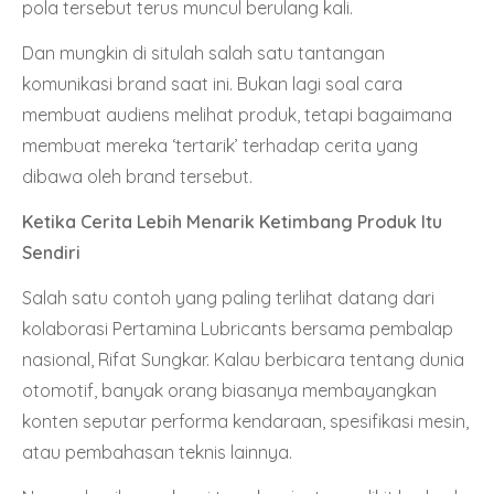
pola tersebut terus muncul berulang kali.
Dan mungkin di situlah salah satu tantangan
komunikasi brand saat ini. Bukan lagi soal cara
membuat audiens melihat produk, tetapi bagaimana
membuat mereka ‘tertarik’ terhadap cerita yang
dibawa oleh brand tersebut.
Ketika Cerita Lebih Menarik Ketimbang Produk Itu
Sendiri
Salah satu contoh yang paling terlihat datang dari
kolaborasi Pertamina Lubricants bersama pembalap
nasional, Rifat Sungkar. Kalau berbicara tentang dunia
otomotif, banyak orang biasanya membayangkan
konten seputar performa kendaraan, spesifikasi mesin,
atau pembahasan teknis lainnya.