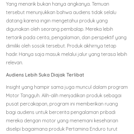
Yang menarik bukan hanya angkanya. Temuan
tersebut menunjukkan bahwa audiens tidak selalu
datang karena ingin mengetahui produk yang
digunakan oleh seorang pembalap. Mereka lebih
tertarik pada cerita, pengalaman, dan perspektif yang
dimiliki oleh sosok tersebut. Produk akhirnya tetap
hadir. Hanya saja masuk melalui jalur yang terasa lebih
relevan.
Audiens Lebih Suka Diajak Terlibat
Insight yang hampir sama juga muncul dalam program
Motor Tangguh. Alih-alih menjadikan produk sebagai
pusat percakapan, program ini memberikan ruang
bagi audiens untuk bercerita pengalaman pribadi
mereka dengan motor yang menemani keseharian
diselipi bagaimana produk Pertamina Enduro turut