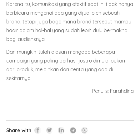
Karena itu, komunikasi yang efektif saat ini tidak hanya
berbicara mengenai apa yang dijual oleh sebuah
brand, tetapi juga bagaimana brand tersebut mampu
hadir dalam hal-hal yang sudah lebih dulu bermakna
bagi audiensnya.
Dan mungkin itulah alasan mengapa beberapa
campaign yang paling berhasil justru dimulai bukan
dari produk, melainkan dari cerita yang ada di
sekitarnya.
Penulis: Farahdina
Share with