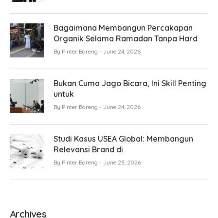
Bagaimana Membangun Percakapan
Organik Selama Ramadan Tanpa Hard
By
Pinter Bareng
June 24, 2026
Bukan Cuma Jago Bicara, Ini Skill Penting
untuk
By
Pinter Bareng
June 24, 2026
Studi Kasus USEA Global: Membangun
Relevansi Brand di
By
Pinter Bareng
June 23, 2026
Archives