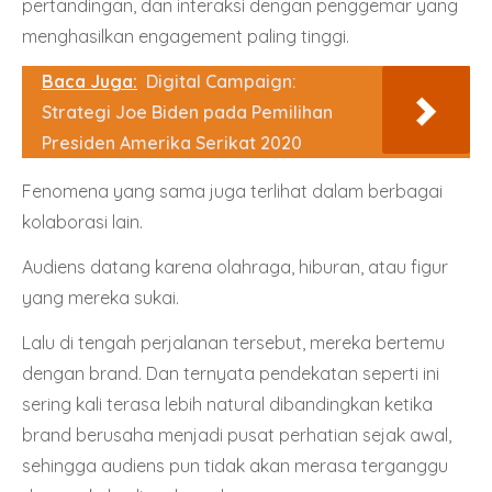
pertandingan, dan interaksi dengan penggemar yang
menghasilkan engagement paling tinggi.
Baca Juga:
Digital Campaign:
Strategi Joe Biden pada Pemilihan
Presiden Amerika Serikat 2020
Fenomena yang sama juga terlihat dalam berbagai
kolaborasi lain.
Audiens datang karena olahraga, hiburan, atau figur
yang mereka sukai.
Lalu di tengah perjalanan tersebut, mereka bertemu
dengan brand. Dan ternyata pendekatan seperti ini
sering kali terasa lebih natural dibandingkan ketika
brand berusaha menjadi pusat perhatian sejak awal,
sehingga audiens pun tidak akan merasa terganggu