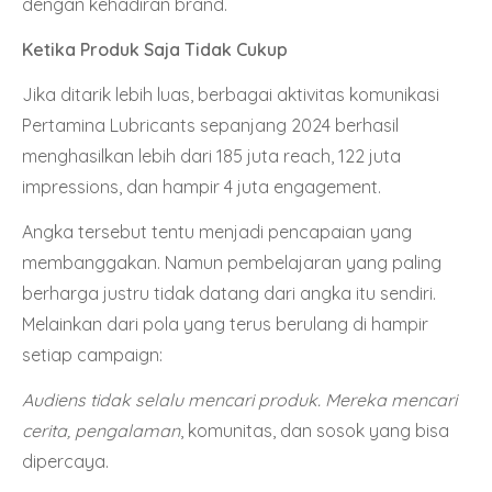
dengan kehadiran brand.
Ketika Produk Saja Tidak Cukup
Jika ditarik lebih luas, berbagai aktivitas komunikasi
Pertamina Lubricants sepanjang 2024 berhasil
menghasilkan lebih dari 185 juta reach, 122 juta
impressions, dan hampir 4 juta engagement.
Angka tersebut tentu menjadi pencapaian yang
membanggakan. Namun pembelajaran yang paling
berharga justru tidak datang dari angka itu sendiri.
Melainkan dari pola yang terus berulang di hampir
setiap campaign:
Audiens tidak selalu mencari produk.
Mereka mencari
cerita, pengalaman
, komunitas, dan sosok yang bisa
dipercaya.