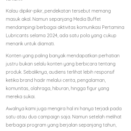
Kalau dipikir-pikir, pendekatan tersebut memang
masuk akal. Namun sepanjang Media Buffet
mendampingi berbagai aktivitas komunikasi Pertamina
Lubricants selama 2024, ada satu pola yang cukup
menarik untuk diamati.
Konten yang paling banyak mendapatkan perhatian
justru bukan selalu konten yang berbicara tentang
produk. Sebaliknya, audiens terlihat lebih responsif
ketika brand hadir melalui cerita, pengalaman,
komunitas, olahraga, hiburan, hingga figur yang
mereka sukai.
Awalnya kami juga mengira hal ini hanya terjadi pada
satu atau dua campaign saja. Namun setelah melihat
berbagai program yang berjalan sepanjang tahun,