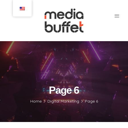
Page 6
Home
Digital Marketing
Page 6