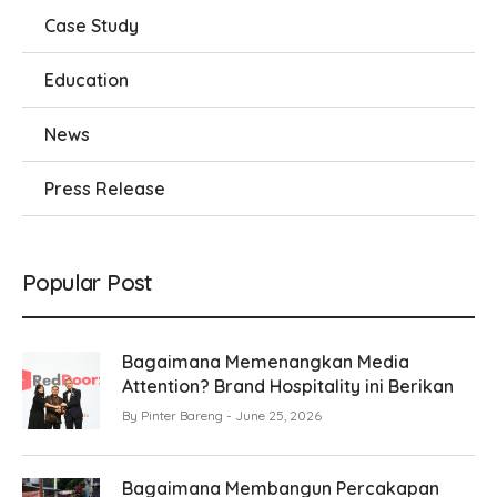
Case Study
Education
News
Press Release
Popular Post
Bagaimana Memenangkan Media
Attention? Brand Hospitality ini Berikan
By
Pinter Bareng
June 25, 2026
Bagaimana Membangun Percakapan