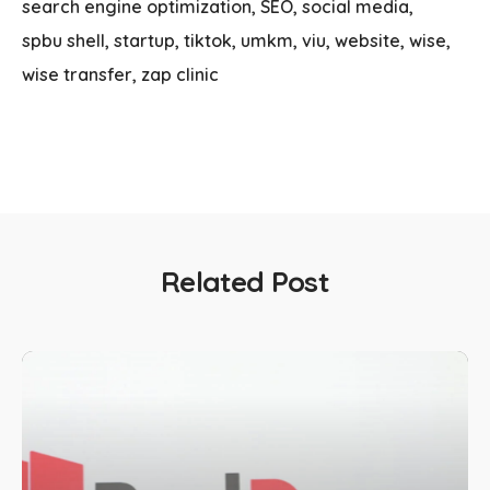
search engine optimization
SEO
social media
spbu shell
startup
tiktok
umkm
viu
website
wise
wise transfer
zap clinic
Related Post