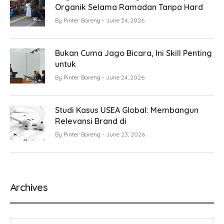
Organik Selama Ramadan Tanpa Hard
By
Pinter Bareng
June 24, 2026
Bukan Cuma Jago Bicara, Ini Skill Penting
untuk
By
Pinter Bareng
June 24, 2026
Studi Kasus USEA Global: Membangun
Relevansi Brand di
By
Pinter Bareng
June 23, 2026
Archives