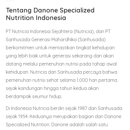
Tentang Danone Specialized
Nutrition Indonesia
PT Nutricia Indonesia Sejahtera (Nutricia), dan PT
Sarihusada Generasi Mahardhika (Sarihusada)
berkomitmen untuk memastikan tingkat kehidupan
yang lebih baik untuk generasi sekarang dan akan
datang melalui pemenuhan nutrisi pada tahap awal
kehidupan. Nutricia dan Sarihusada percaya bahwa
pemenuhan nutrisi sehat selama 1.000 hari pertama
sejak kandungan hingga tahun kedua akan
berdampak seumur hidup.
Di Indonesia Nutricia berdiri sejak 1987 dan Sarihusada
sejak 1954. Keduanya merupakan bagian dari Danone
Specialized Nutrition. Danone adalah salah satu