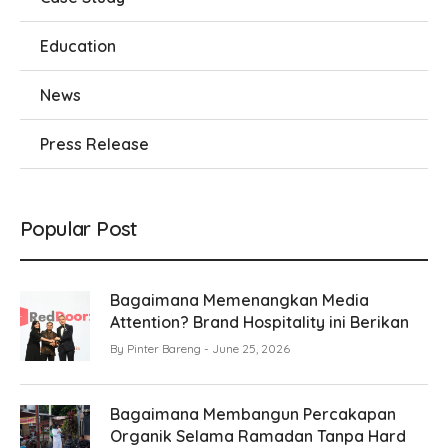
Education
News
Press Release
Popular Post
Bagaimana Memenangkan Media
Attention? Brand Hospitality ini Berikan
By
Pinter Bareng
June 25, 2026
Bagaimana Membangun Percakapan
Organik Selama Ramadan Tanpa Hard