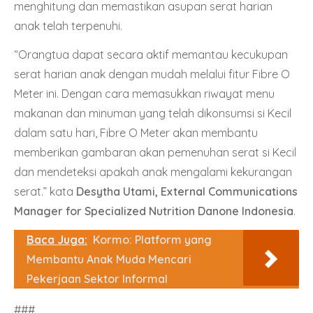
menghitung dan memastikan asupan serat harian
anak telah terpenuhi.
“Orangtua dapat secara aktif memantau kecukupan
serat harian anak dengan mudah melalui fitur Fibre O
Meter ini. Dengan cara memasukkan riwayat menu
makanan dan minuman yang telah dikonsumsi si Kecil
dalam satu hari, Fibre O Meter akan membantu
memberikan gambaran akan pemenuhan serat si Kecil
dan mendeteksi apakah anak mengalami kekurangan
serat.” kata
Desytha Utami, External Communications
Manager for Specialized Nutrition Danone Indonesia
.
Baca Juga:
Kormo: Platform yang
Membantu Anak Muda Mencari
Pekerjaan Sektor Informal
###