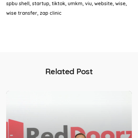
spbu shell
startup
tiktok
umkm
viu
website
wise
wise transfer
zap clinic
Related Post