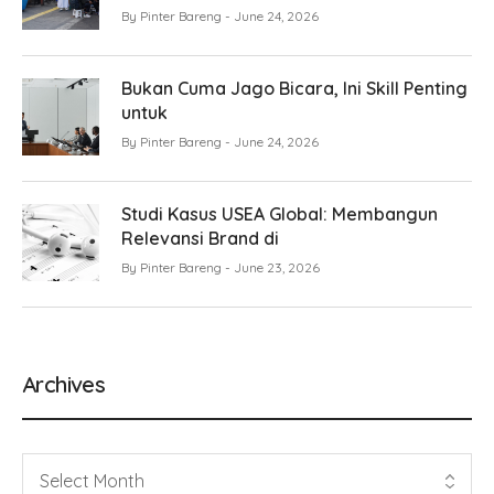
By
Pinter Bareng
June 24, 2026
Bukan Cuma Jago Bicara, Ini Skill Penting
untuk
By
Pinter Bareng
June 24, 2026
Studi Kasus USEA Global: Membangun
Relevansi Brand di
By
Pinter Bareng
June 23, 2026
Archives