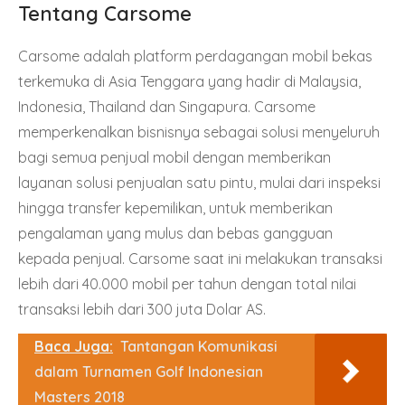
Tentang Carsome
Carsome adalah platform perdagangan mobil bekas
terkemuka di Asia Tenggara yang hadir di Malaysia,
Indonesia, Thailand dan Singapura. Carsome
memperkenalkan bisnisnya sebagai solusi menyeluruh
bagi semua penjual mobil dengan memberikan
layanan solusi penjualan satu pintu, mulai dari inspeksi
hingga transfer kepemilikan, untuk memberikan
pengalaman yang mulus dan bebas gangguan
kepada penjual. Carsome saat ini melakukan transaksi
lebih dari 40.000 mobil per tahun dengan total nilai
transaksi lebih dari 300 juta Dolar AS.
Baca Juga:
Tantangan Komunikasi
dalam Turnamen Golf Indonesian
Masters 2018