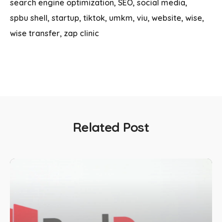
search engine optimization
SEO
social media
spbu shell
startup
tiktok
umkm
viu
website
wise
wise transfer
zap clinic
Related Post