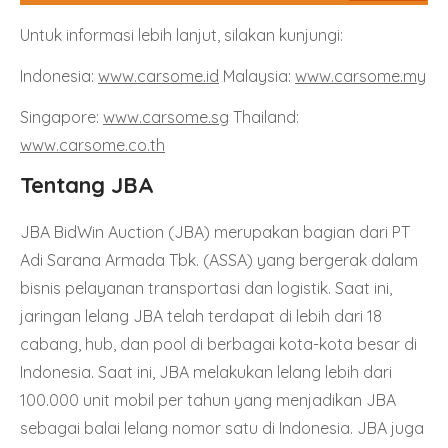
Untuk informasi lebih lanjut, silakan kunjungi:
Indonesia:
www.carsome.id
Malaysia:
www.carsome.my
Singapore:
www.carsome.sg
Thailand:
www.carsome.co.th
Tentang JBA
JBA BidWin Auction (JBA) merupakan bagian dari PT
Adi Sarana Armada Tbk. (ASSA) yang bergerak dalam
bisnis pelayanan transportasi dan logistik. Saat ini,
jaringan lelang JBA telah terdapat di lebih dari 18
cabang, hub, dan pool di berbagai kota-kota besar di
Indonesia. Saat ini, JBA melakukan lelang lebih dari
100.000 unit mobil per tahun yang menjadikan JBA
sebagai balai lelang nomor satu di Indonesia. JBA juga