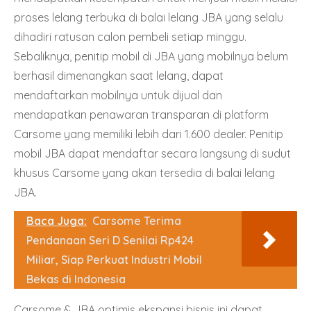
proses lelang terbuka di balai lelang JBA yang selalu
dihadiri ratusan calon pembeli setiap minggu.
Sebaliknya, penitip mobil di JBA yang mobilnya belum
berhasil dimenangkan saat lelang, dapat
mendaftarkan mobilnya untuk dijual dan
mendapatkan penawaran transparan di platform
Carsome yang memiliki lebih dari 1.600 dealer. Penitip
mobil JBA dapat mendaftar secara langsung di sudut
khusus Carsome yang akan tersedia di balai lelang
JBA.
Baca Juga:
Carsome Terima
Pendanaan Seri D Senilai Rp424
Miliar, Siap Perkuat Industri Mobil
Bekas di Indonesia
Carsome & JBA optimis ekspansi bisnis ini dapat