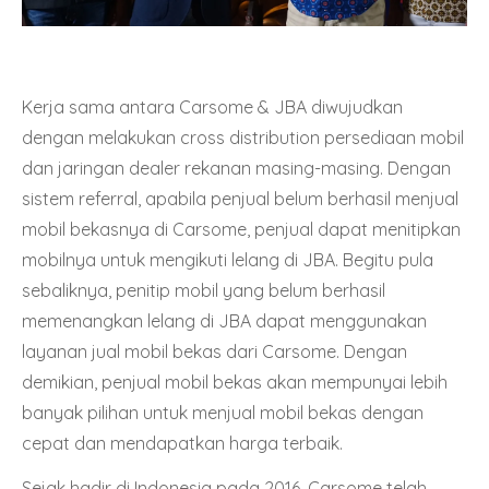
Kerja sama antara Carsome & JBA diwujudkan
dengan melakukan cross distribution persediaan mobil
dan jaringan dealer rekanan masing-masing. Dengan
sistem referral, apabila penjual belum berhasil menjual
mobil bekasnya di Carsome, penjual dapat menitipkan
mobilnya untuk mengikuti lelang di JBA. Begitu pula
sebaliknya, penitip mobil yang belum berhasil
memenangkan lelang di JBA dapat menggunakan
layanan jual mobil bekas dari Carsome. Dengan
demikian, penjual mobil bekas akan mempunyai lebih
banyak pilihan untuk menjual mobil bekas dengan
cepat dan mendapatkan harga terbaik.
Sejak hadir di Indonesia pada 2016, Carsome telah