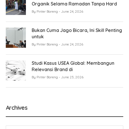
Organik Selama Ramadan Tanpa Hard
By
Pinter Bareng
June 24, 2026
Bukan Cuma Jago Bicara, Ini Skill Penting
untuk
By
Pinter Bareng
June 24, 2026
Studi Kasus USEA Global: Membangun
Relevansi Brand di
By
Pinter Bareng
June 23, 2026
Archives