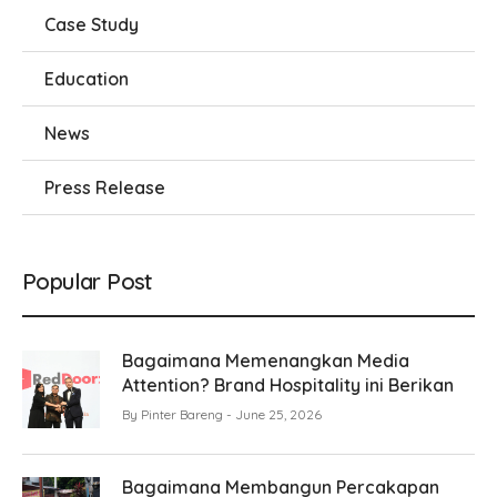
Case Study
Education
News
Press Release
Popular Post
Bagaimana Memenangkan Media
Attention? Brand Hospitality ini Berikan
By
Pinter Bareng
June 25, 2026
Bagaimana Membangun Percakapan