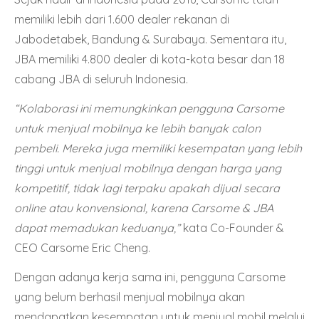
memiliki lebih dari 1.600 dealer rekanan di
Jabodetabek, Bandung & Surabaya. Sementara itu,
JBA memiliki 4.800 dealer di kota-kota besar dan 18
cabang JBA di seluruh Indonesia.
“Kolaborasi ini memungkinkan pengguna Carsome
untuk menjual mobilnya ke lebih banyak calon
pembeli. Mereka juga memiliki kesempatan yang lebih
tinggi untuk menjual mobilnya dengan harga yang
kompetitif, tidak lagi terpaku apakah dijual secara
online atau konvensional, karena Carsome & JBA
dapat memadukan keduanya,”
kata Co-Founder &
CEO Carsome Eric Cheng.
Dengan adanya kerja sama ini, pengguna Carsome
yang belum berhasil menjual mobilnya akan
mendapatkan kesempatan untuk menjual mobil melalui