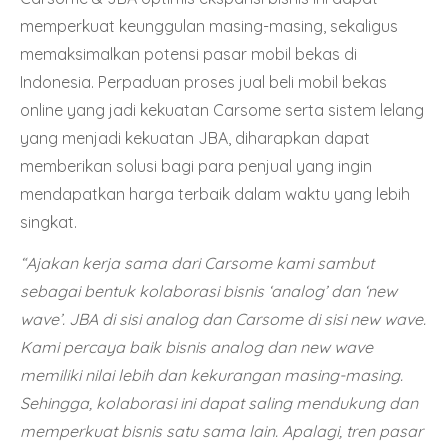
memperkuat keunggulan masing-masing, sekaligus
memaksimalkan potensi pasar mobil bekas di
Indonesia. Perpaduan proses jual beli mobil bekas
online yang jadi kekuatan Carsome serta sistem lelang
yang menjadi kekuatan JBA, diharapkan dapat
memberikan solusi bagi para penjual yang ingin
mendapatkan harga terbaik dalam waktu yang lebih
singkat.
“Ajakan kerja sama dari Carsome kami sambut
sebagai bentuk kolaborasi bisnis ‘analog’ dan ‘new
wave’. JBA di sisi analog dan Carsome di sisi new wave.
Kami percaya baik bisnis analog dan new wave
memiliki nilai lebih dan kekurangan masing-masing.
Sehingga, kolaborasi ini dapat saling mendukung dan
memperkuat bisnis satu sama lain. Apalagi, tren pasar