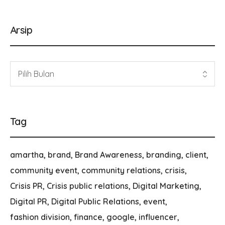
Arsip
Tag
amartha
brand
Brand Awareness
branding
client
community event
community relations
crisis
Crisis PR
Crisis public relations
Digital Marketing
Digital PR
Digital Public Relations
event
fashion division
finance
google
influencer