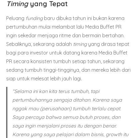
Timing
yang Tepat
Peluang
funding
baru dibuka tahun ini bukan karena
pertumbuhan mulai melambat lalu Media Buffet PR
ingin sekedar menjaga ritme dan bermain bertahan.
Sebaliknya, sekarang adalah
timing
yang dirasa tepat
bagi para investor untuk datang karena Media Buffet
PR secara konsisten tumbuh setiap tahun, sekarang
sedang tumbuh tinggi-tingginya, dan mereka lebih dari
siap untuk melesat lebih jauh lagi.
“Selama ini kan kita terus tumbuh, tapi
pertumbuhannya sengaja ditahan. Karena saya
nggak mau (perusahaan) tumbuh terlalu cepat.
Saya percaya bahwa semua butuh proses, dan
saya ingin menjalani proses itu dengan benar.
Karena yang saya pelajari dalam bisnis, growth itu