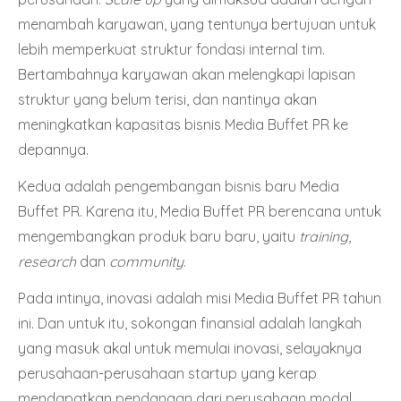
menambah karyawan, yang tentunya bertujuan untuk
lebih memperkuat struktur fondasi internal tim.
Bertambahnya karyawan akan melengkapi lapisan
struktur yang belum terisi, dan nantinya akan
meningkatkan kapasitas bisnis Media Buffet PR ke
depannya.
Kedua adalah pengembangan bisnis baru Media
Buffet PR. Karena itu, Media Buffet PR berencana untuk
mengembangkan produk baru baru, yaitu
training
,
research
dan
community
.
Pada intinya, inovasi adalah misi Media Buffet PR tahun
ini. Dan untuk itu, sokongan finansial adalah langkah
yang masuk akal untuk memulai inovasi, selayaknya
perusahaan-perusahaan startup yang kerap
mendapatkan pendanaan dari perusahaan modal