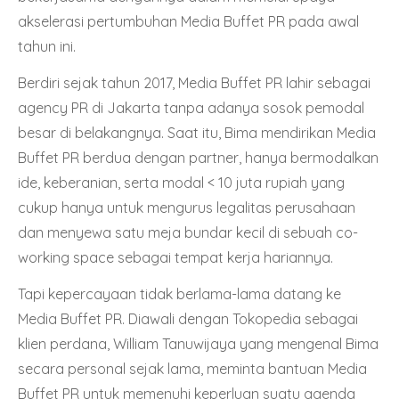
akselerasi pertumbuhan Media Buffet PR pada awal
tahun ini.
Berdiri sejak tahun 2017, Media Buffet PR lahir sebagai
agency PR di Jakarta tanpa adanya sosok pemodal
besar di belakangnya. Saat itu, Bima mendirikan Media
Buffet PR berdua dengan partner, hanya bermodalkan
ide, keberanian, serta modal < 10 juta rupiah yang
cukup hanya untuk mengurus legalitas perusahaan
dan menyewa satu meja bundar kecil di sebuah co-
working space sebagai tempat kerja hariannya.
Tapi kepercayaan tidak berlama-lama datang ke
Media Buffet PR. Diawali dengan Tokopedia sebagai
klien perdana, William Tanuwijaya yang mengenal Bima
secara personal sejak lama, meminta bantuan Media
Buffet PR untuk memenuhi keperluan suatu agenda