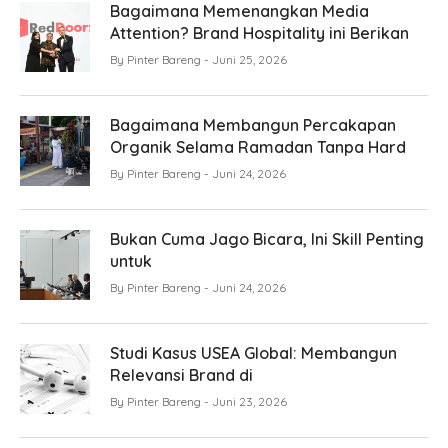
Bagaimana Memenangkan Media
Attention? Brand Hospitality ini Berikan
By
Pinter Bareng
Juni 25, 2026
Bagaimana Membangun Percakapan
Organik Selama Ramadan Tanpa Hard
By
Pinter Bareng
Juni 24, 2026
Bukan Cuma Jago Bicara, Ini Skill Penting
untuk
By
Pinter Bareng
Juni 24, 2026
Studi Kasus USEA Global: Membangun
Relevansi Brand di
By
Pinter Bareng
Juni 23, 2026