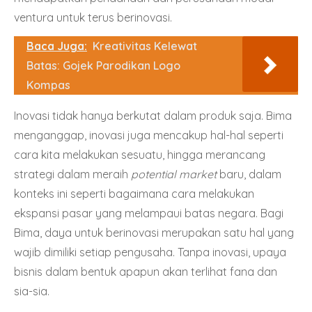
ventura untuk terus berinovasi.
Baca Juga:
Kreativitas Kelewat
Batas: Gojek Parodikan Logo
Kompas
Inovasi tidak hanya berkutat dalam produk saja. Bima
menganggap, inovasi juga mencakup hal-hal seperti
cara kita melakukan sesuatu, hingga merancang
strategi dalam meraih
potential market
baru, dalam
konteks ini seperti bagaimana cara melakukan
ekspansi pasar yang melampaui batas negara. Bagi
Bima, daya untuk berinovasi merupakan satu hal yang
wajib dimiliki setiap pengusaha. Tanpa inovasi, upaya
bisnis dalam bentuk apapun akan terlihat fana dan
sia-sia.