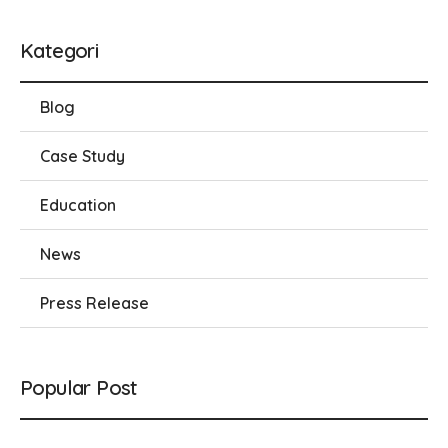
Kategori
Blog
Case Study
Education
News
Press Release
Popular Post