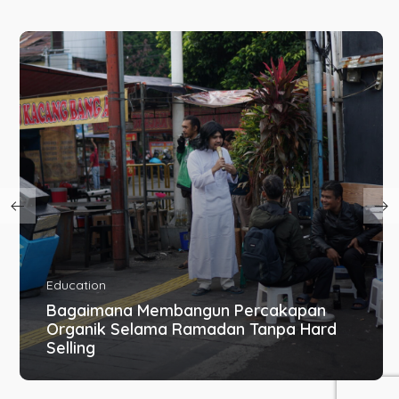
Education
Bagaimana Membangun Percakapan
Organik Selama Ramadan Tanpa Hard
Selling