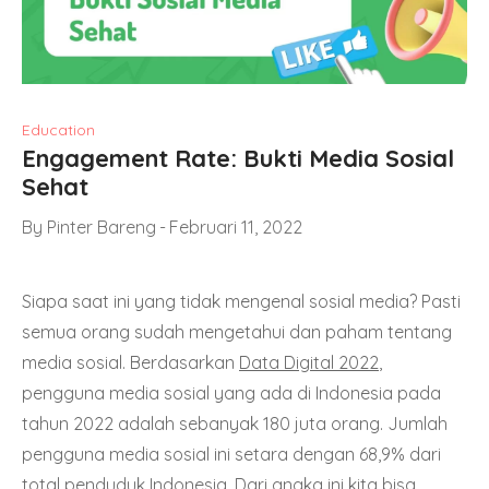
Education
Engagement Rate: Bukti Media Sosial
Sehat
By
Pinter Bareng
Februari 11, 2022
Siapa saat ini yang tidak mengenal sosial media? Pasti
semua orang sudah mengetahui dan paham tentang
media sosial. Berdasarkan
Data Digital 2022
,
pengguna media sosial yang ada di Indonesia pada
tahun 2022 adalah sebanyak 180 juta orang. Jumlah
pengguna media sosial ini setara dengan 68,9% dari
total penduduk Indonesia. Dari angka ini kita bisa