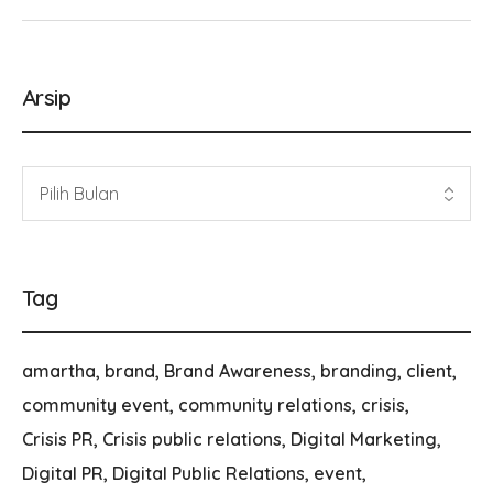
Arsip
Tag
amartha
brand
Brand Awareness
branding
client
community event
community relations
crisis
Crisis PR
Crisis public relations
Digital Marketing
Digital PR
Digital Public Relations
event