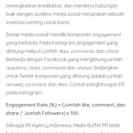
meningkatkan kredibilitas, dan membina hubungan
baik dengan audiens media sosial merupakan sebuah
investasi penting untuk bisnis.
Setiap media sosial memiliki komponen
engagement
yang berbeda. Pada Instagram, engagement yang
dihitung meliputi jumlah
likes
,
comments
, dan
share
.
Berbeda dengan Facebook yang menghitung jumlah
reactions, clicks, comments
dan
shares.
Sedangkan
untuk Twitter komponen yang dihitung adalah jumlah
retweet, comment,
dan
likes.
Contoh penghitungan ER
pada Instagram:
Engagement Rate (%) = (Jumlah like, comment, dan
share / Jumlah Followers) x 100
Sebagai PR Agency Indonesia, Media Buffet PR telah