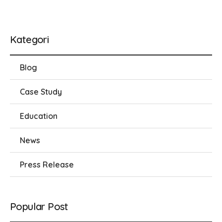
Kategori
Blog
Case Study
Education
News
Press Release
Popular Post