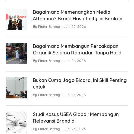
Bagaimana Memenangkan Media
Attention? Brand Hospitality ini Berikan
By
Pinter Bareng
Juni 25, 2026
Bagaimana Membangun Percakapan
Organik Selama Ramadan Tanpa Hard
By
Pinter Bareng
Juni 24, 2026
Bukan Cuma Jago Bicara, Ini Skill Penting
untuk
By
Pinter Bareng
Juni 24, 2026
Studi Kasus USEA Global: Membangun
Relevansi Brand di
By
Pinter Bareng
Juni 23, 2026