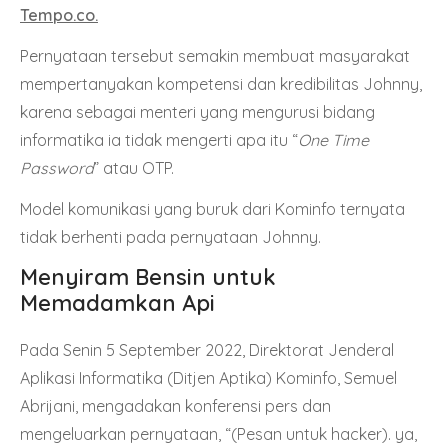
Tempo.co.
Pernyataan tersebut semakin membuat masyarakat
mempertanyakan kompetensi dan kredibilitas Johnny,
karena sebagai menteri yang mengurusi bidang
informatika ia tidak mengerti apa itu “
One Time
Password
” atau OTP.
Model komunikasi yang buruk dari Kominfo ternyata
tidak berhenti pada pernyataan Johnny.
Menyiram Bensin untuk
Memadamkan Api
Pada Senin 5 September 2022, Direktorat Jenderal
Aplikasi Informatika (Ditjen Aptika) Kominfo, Semuel
Abrijani, mengadakan konferensi pers dan
mengeluarkan pernyataan, “(Pesan untuk hacker). ya,