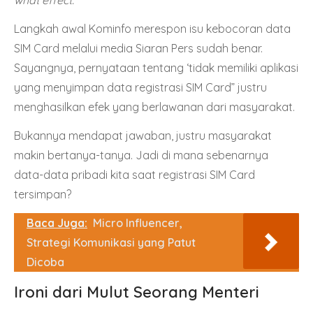
what effect.
Langkah awal Kominfo merespon isu kebocoran data
SIM Card melalui media Siaran Pers sudah benar.
Sayangnya, pernyataan tentang ‘tidak memiliki aplikasi
yang menyimpan data registrasi SIM Card” justru
menghasilkan efek yang berlawanan dari masyarakat.
Bukannya mendapat jawaban, justru masyarakat
makin bertanya-tanya. Jadi di mana sebenarnya
data-data pribadi kita saat registrasi SIM Card
tersimpan?
Baca Juga:
Micro Influencer,
Strategi Komunikasi yang Patut
Dicoba
Ironi dari Mulut Seorang Menteri