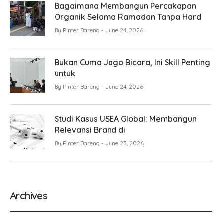
Bagaimana Membangun Percakapan
Organik Selama Ramadan Tanpa Hard
By
Pinter Bareng
June 24, 2026
Bukan Cuma Jago Bicara, Ini Skill Penting
untuk
By
Pinter Bareng
June 24, 2026
Studi Kasus USEA Global: Membangun
Relevansi Brand di
By
Pinter Bareng
June 23, 2026
Archives