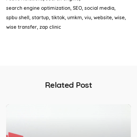
search engine optimization
SEO
social media
spbu shell
startup
tiktok
umkm
viu
website
wise
wise transfer
zap clinic
Related Post