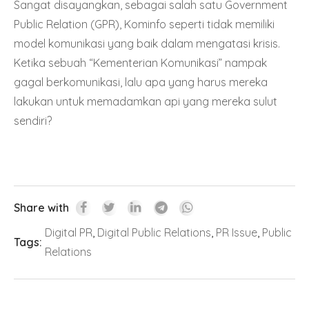
Sangat disayangkan, sebagai salah satu Government
Public Relation (GPR), Kominfo seperti tidak memiliki
model komunikasi yang baik dalam mengatasi krisis.
Ketika sebuah “Kementerian Komunikasi” nampak
gagal berkomunikasi, lalu apa yang harus mereka
lakukan untuk memadamkan api yang mereka sulut
sendiri?
Share with
Digital PR
,
Digital Public Relations
,
PR Issue
,
Public
Tags:
Relations