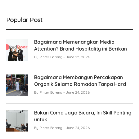
Popular Post
Bagaimana Memenangkan Media
Attention? Brand Hospitality ini Berikan
By
Pinter Bareng
June 25, 2026
Bagaimana Membangun Percakapan
Organik Selama Ramadan Tanpa Hard
By
Pinter Bareng
June 24, 2026
Bukan Cuma Jago Bicara, Ini Skill Penting
untuk
By
Pinter Bareng
June 24, 2026