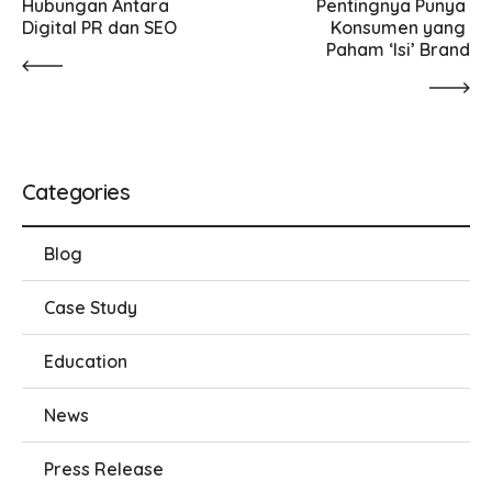
Hubungan Antara 
Pentingnya Punya 
Digital PR dan SEO
Konsumen yang 
Paham ‘Isi’ Brand
Categories
Blog
Case Study
Education
News
Press Release