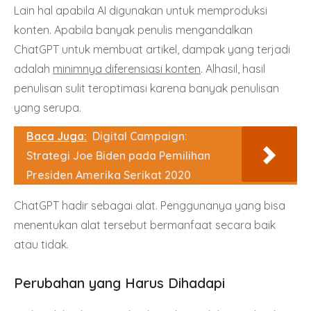
Lain hal apabila AI digunakan untuk memproduksi
konten. Apabila banyak penulis mengandalkan
ChatGPT untuk membuat artikel, dampak yang terjadi
adalah
minimnya diferensiasi konten
. Alhasil, hasil
penulisan sulit teroptimasi karena banyak penulisan
yang serupa.
Baca Juga:
Digital Campaign:
Strategi Joe Biden pada Pemilihan
Presiden Amerika Serikat 2020
ChatGPT hadir sebagai alat. Penggunanya yang bisa
menentukan alat tersebut bermanfaat secara baik
atau tidak.
Perubahan yang Harus Dihadapi