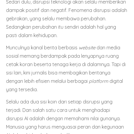
Sedari dulu, disrupsi teknologi akan selalu memberikan
dampak positif dan negatif. Fenomena disrupsi adalah
gebrakan, yang selalu membawa perubahan.
Sedangkan perubahan itu sendiri adalah hal yang
pasti dalam kehidupan.
Munculnya kanal berita berbasis
website
dan media
sosial memang berdampak pada lenyapnya ruang
cetak koran beserta tenaga kerja di dalamnya. Tapi di
sisi lain, kini jurnalis bisa membagikan beritanya
dengan lebih efisien melalui berbagai
platform
digital
yang tersedia.
Selalu ada dua sisi koin dari setiap disrupsi yang
terjadi. Dan salah satu cara untuk menghadapi
disrupsi AI adalah dengan memahami nilai gunanya.
Manusia yang harus menguasai peran dan kegunaan