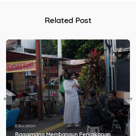
Related Post
Education
Bagaimana Membangun Percakapan