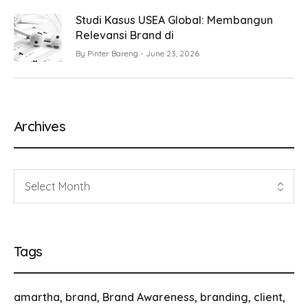
Studi Kasus USEA Global: Membangun
Relevansi Brand di
By
Pinter Bareng
June 23, 2026
Archives
Tags
amartha
brand
Brand Awareness
branding
client