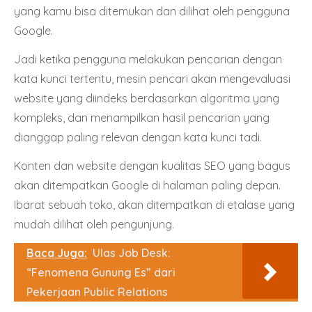
yang kamu bisa ditemukan dan dilihat oleh pengguna
Google.
Jadi ketika pengguna melakukan pencarian dengan
kata kunci tertentu, mesin pencari akan mengevaluasi
website yang diindeks berdasarkan algoritma yang
kompleks, dan menampilkan hasil pencarian yang
dianggap paling relevan dengan kata kunci tadi.
Konten dan website dengan kualitas SEO yang bagus
akan ditempatkan Google di halaman paling depan.
Ibarat sebuah toko, akan ditempatkan di etalase yang
mudah dilihat oleh pengunjung.
Baca Juga:
Ulas Job Desk:
“Fenomena Gunung Es” dari
Pekerjaan Public Relations