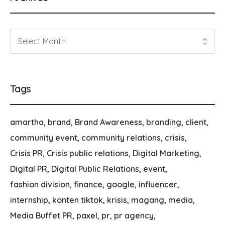
Tags
amartha
brand
Brand Awareness
branding
client
community event
community relations
crisis
Crisis PR
Crisis public relations
Digital Marketing
Digital PR
Digital Public Relations
event
fashion division
finance
google
influencer
internship
konten tiktok
krisis
magang
media
Media Buffet PR
paxel
pr
pr agency