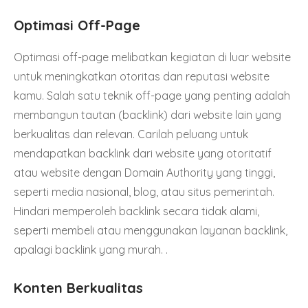
Optimasi Off-Page
Optimasi off-page melibatkan kegiatan di luar website
untuk meningkatkan otoritas dan reputasi website
kamu. Salah satu teknik off-page yang penting adalah
membangun tautan (backlink) dari website lain yang
berkualitas dan relevan. Carilah peluang untuk
mendapatkan backlink dari website yang otoritatif
atau website dengan Domain Authority yang tinggi,
seperti media nasional, blog, atau situs pemerintah.
Hindari memperoleh backlink secara tidak alami,
seperti membeli atau menggunakan layanan backlink,
apalagi backlink yang murah. .
Konten Berkualitas