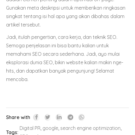
Gunakan meta deskripsi untuk memberikan ringkasan
singkat tentang isi hal apa yang akan dibahas dalam
artikel tersebut.
Jadi, itulah pengertian, cara kerja, dan teknik SEO.
Semoga penjelasan ini bisa bantu kalian untuk
memahami SEO secara sederhana. Jadi, ayo mulai
eksplorasi dunia SEO, bikin website kalian makin nge-
hits, dan dapatkan banyak pengunjung! Selamat
mencoba.
Share with
Digital PR
,
google
,
search engine optimization
,
Tags: