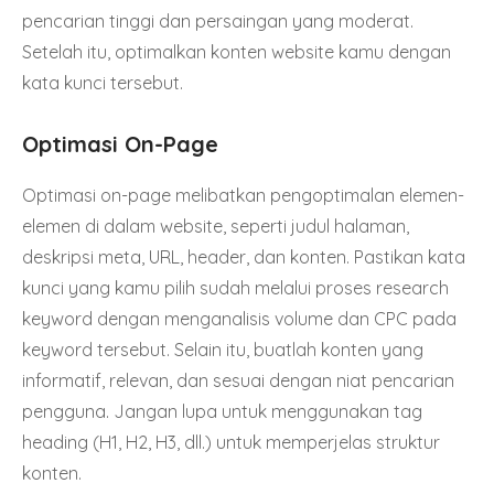
pencarian tinggi dan persaingan yang moderat.
Setelah itu, optimalkan konten website kamu dengan
kata kunci tersebut.
Optimasi On-Page
Optimasi on-page melibatkan pengoptimalan elemen-
elemen di dalam website, seperti judul halaman,
deskripsi meta, URL, header, dan konten. Pastikan kata
kunci yang kamu pilih sudah melalui proses research
keyword dengan menganalisis volume dan CPC pada
keyword tersebut. Selain itu, buatlah konten yang
informatif, relevan, dan sesuai dengan niat pencarian
pengguna. Jangan lupa untuk menggunakan tag
heading (H1, H2, H3, dll.) untuk memperjelas struktur
konten.