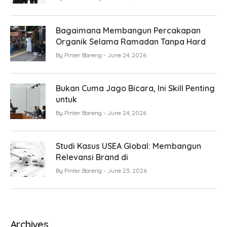
Bagaimana Membangun Percakapan
Organik Selama Ramadan Tanpa Hard
By
Pinter Bareng
June 24, 2026
Bukan Cuma Jago Bicara, Ini Skill Penting
untuk
By
Pinter Bareng
June 24, 2026
Studi Kasus USEA Global: Membangun
Relevansi Brand di
By
Pinter Bareng
June 23, 2026
Archives