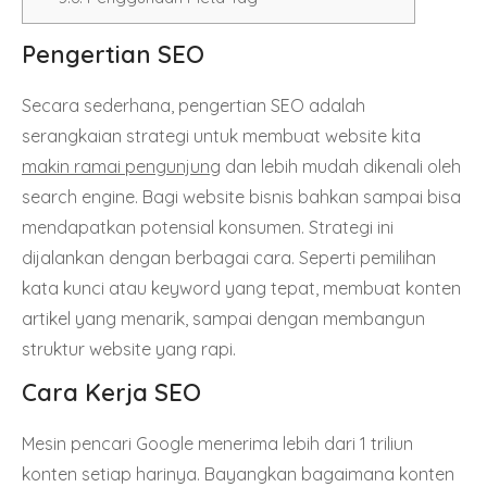
Pengertian SEO
Secara sederhana, pengertian SEO adalah
serangkaian strategi untuk membuat website kita
makin ramai pengunjung
dan lebih mudah dikenali oleh
search engine. Bagi website bisnis bahkan sampai bisa
mendapatkan potensial konsumen. Strategi ini
dijalankan dengan berbagai cara. Seperti pemilihan
kata kunci atau keyword yang tepat, membuat konten
artikel yang menarik, sampai dengan membangun
struktur website yang rapi.
Cara Kerja SEO
Mesin pencari Google menerima lebih dari 1 triliun
konten setiap harinya. Bayangkan bagaimana konten