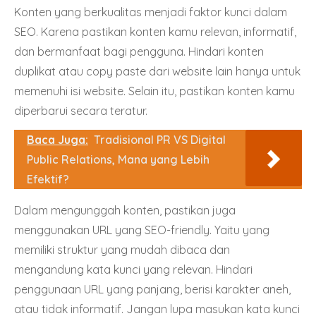
Konten yang berkualitas menjadi faktor kunci dalam
SEO. Karena pastikan konten kamu relevan, informatif,
dan bermanfaat bagi pengguna. Hindari konten
duplikat atau copy paste dari website lain hanya untuk
memenuhi isi website. Selain itu, pastikan konten kamu
diperbarui secara teratur.
Baca Juga:
Tradisional PR VS Digital
Public Relations, Mana yang Lebih
Efektif?
Dalam mengunggah konten, pastikan juga
menggunakan URL yang SEO-friendly. Yaitu yang
memiliki struktur yang mudah dibaca dan
mengandung kata kunci yang relevan. Hindari
penggunaan URL yang panjang, berisi karakter aneh,
atau tidak informatif. Jangan lupa masukan kata kunci