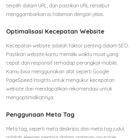
terpilih dalam URL, dan pastikan URL tersebut
menggambarkan isi halaman dengan jelas.
Optimalisasi Kecepatan Website
Kecepatan website adalah faktor penting dalam SEO.
Pastikan website kamu memiliki waktu muat yang
cepat dan responsif terhadap perangkat mobile.
Kamu bisa menggunakan alat seperti
Google
PageSpeed Insights
untuk mengukur kecepatan
website dan mendapatkan rekomendasi untuk
mengoptimalkannya.
Penggunaan Meta Tag
Meta tag, seperti meta deskripsi dan meta tag judul,
adalah elemen penting dalam optimasi on-page.