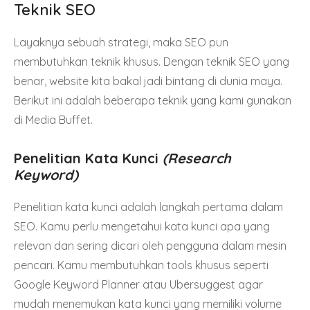
Teknik SEO
Layaknya sebuah strategi, maka SEO pun
membutuhkan teknik khusus. Dengan teknik SEO yang
benar, website kita bakal jadi bintang di dunia maya.
Berikut ini adalah beberapa teknik yang kami gunakan
di Media Buffet.
Penelitian Kata Kunci
(Research
Keyword)
Penelitian kata kunci adalah langkah pertama dalam
SEO. Kamu perlu mengetahui kata kunci apa yang
relevan dan sering dicari oleh pengguna dalam mesin
pencari. Kamu membutuhkan tools khusus seperti
Google Keyword Planner atau Ubersuggest agar
mudah menemukan kata kunci yang memiliki volume