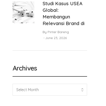
Studi Kasus USEA
Global:
Membangun
Relevansi Brand di
By
Pinter Bareng
June 23, 2026
Archives