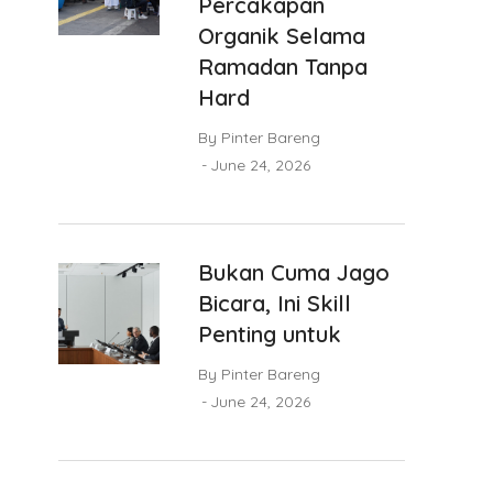
Percakapan
Organik Selama
Ramadan Tanpa
Hard
By
Pinter Bareng
June 24, 2026
Bukan Cuma Jago
Bicara, Ini Skill
Penting untuk
By
Pinter Bareng
June 24, 2026