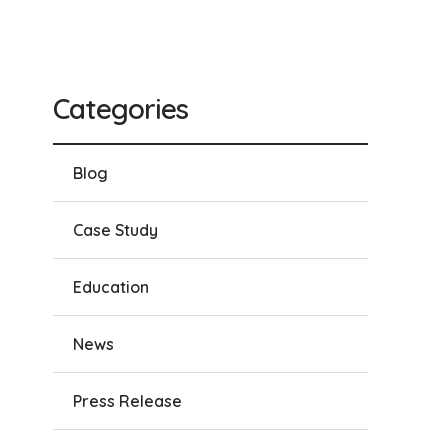
Categories
Blog
Case Study
Education
News
Press Release