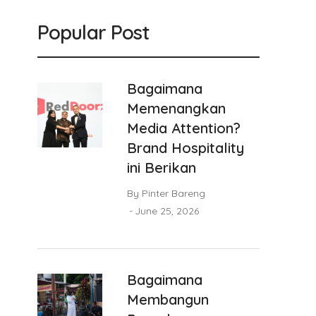
Popular Post
Bagaimana
Memenangkan
Media Attention?
Brand Hospitality
ini Berikan
By
Pinter Bareng
June 25, 2026
Bagaimana
Membangun