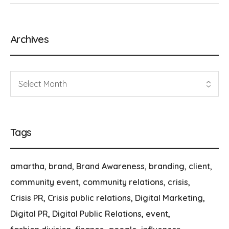
Archives
Tags
amartha
brand
Brand Awareness
branding
client
community event
community relations
crisis
Crisis PR
Crisis public relations
Digital Marketing
Digital PR
Digital Public Relations
event