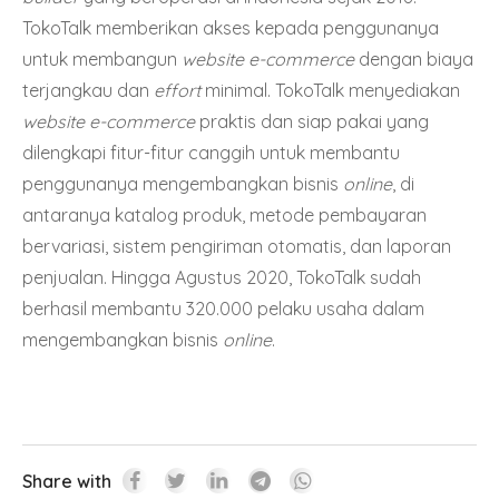
TokoTalk memberikan akses kepada penggunanya
untuk membangun
website e-commerce
dengan biaya
terjangkau dan
effort
minimal. TokoTalk menyediakan
website e-commerce
praktis dan siap pakai yang
dilengkapi fitur-fitur canggih untuk membantu
penggunanya mengembangkan bisnis
online
, di
antaranya katalog produk, metode pembayaran
bervariasi, sistem pengiriman otomatis, dan laporan
penjualan. Hingga Agustus 2020, TokoTalk sudah
berhasil membantu 320.000 pelaku usaha dalam
mengembangkan bisnis
online
.
Share with