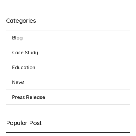
Categories
Blog
Case Study
Education
News
Press Release
Popular Post