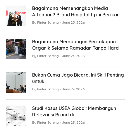
Bagaimana Memenangkan Media
Attention? Brand Hospitality ini Berikan
By
Pinter Bareng
June 25, 2026
Bagaimana Membangun Percakapan
Organik Selama Ramadan Tanpa Hard
By
Pinter Bareng
June 24, 2026
Bukan Cuma Jago Bicara, Ini Skill Penting
untuk
By
Pinter Bareng
June 24, 2026
Studi Kasus USEA Global: Membangun
Relevansi Brand di
By
Pinter Bareng
June 23, 2026