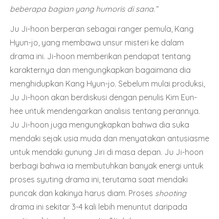
beberapa bagian yang humoris di sana.”
Ju Ji-hoon berperan sebagai ranger pemula, Kang
Hyun-jo, yang membawa unsur misteri ke dalam
drama ini. Ji-hoon memberikan pendapat tentang
karakternya dan mengungkapkan bagaimana dia
menghidupkan Kang Hyun-jo. Sebelum mulai produksi,
Ju Ji-hoon akan berdiskusi dengan penulis Kim Eun-
hee untuk mendengarkan analisis tentang perannya.
Ju Ji-hoon juga mengungkapkan bahwa dia suka
mendaki sejak usia muda dan menyatakan antusiasme
untuk mendaki gunung Jiri di masa depan. Ju Ji-hoon
berbagi bahwa ia membutuhkan banyak energi untuk
proses syuting drama ini, terutama saat mendaki
puncak dan kakinya harus diam. Proses
shooting
drama ini sekitar 3-4 kali lebih menuntut daripada