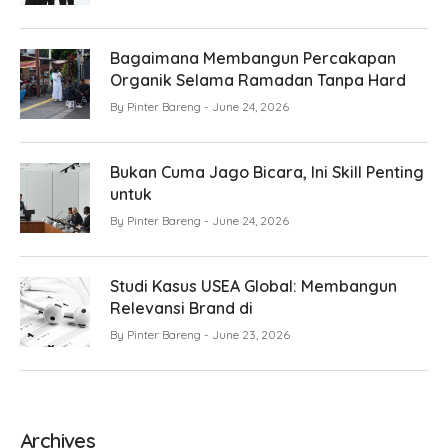
Bagaimana Membangun Percakapan
Organik Selama Ramadan Tanpa Hard
By
Pinter Bareng
June 24, 2026
Bukan Cuma Jago Bicara, Ini Skill Penting
untuk
By
Pinter Bareng
June 24, 2026
Studi Kasus USEA Global: Membangun
Relevansi Brand di
By
Pinter Bareng
June 23, 2026
Archives