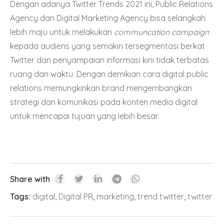
Dengan adanya
Twitter Trends 2021
ini, Public Relations
Agency dan
Digital Marketing
Agency bisa selangkah
lebih maju untuk melakukan
communcation campaign
kepada audiens yang semakin tersegmentasi berkat
Twitter dan penyampaian informasi kini tidak terbatas
ruang dan waktu. Dengan demikian cara digital public
relations memungkinkan brand mengembangkan
strategi dan komunikasi pada konten media digital
untuk mencapai tujuan yang lebih besar.
Share with
Tags:
digital
,
Digital PR
,
marketing
,
trend twitter
,
twitter