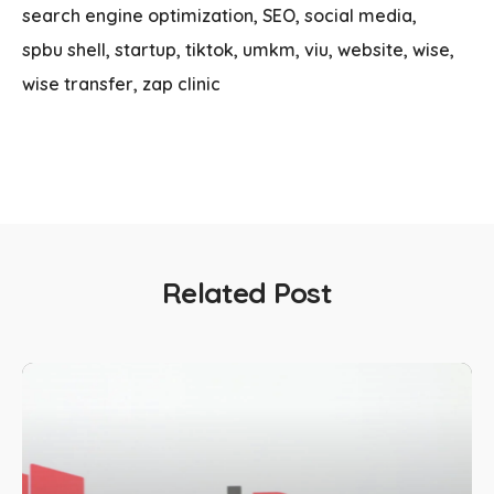
search engine optimization
SEO
social media
spbu shell
startup
tiktok
umkm
viu
website
wise
wise transfer
zap clinic
Related Post