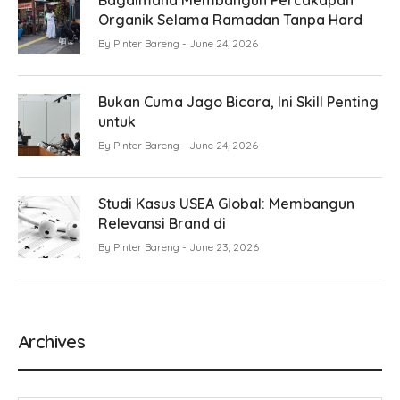
Bagaimana Membangun Percakapan
Organik Selama Ramadan Tanpa Hard
By
Pinter Bareng
June 24, 2026
Bukan Cuma Jago Bicara, Ini Skill Penting
untuk
By
Pinter Bareng
June 24, 2026
Studi Kasus USEA Global: Membangun
Relevansi Brand di
By
Pinter Bareng
June 23, 2026
Archives