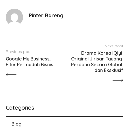
Pinter Bareng
Next post
Previous post
Drama Korea iQiyi 
Google My Business, 
Original Jirisan Tayang 
Fitur Permudah Bisnis
Perdana Secara Global 
dan Eksklusif
Categories
Blog