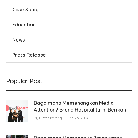
Case Study
Education
News
Press Release
Popular Post
Bagaimana Memenangkan Media
Attention? Brand Hospitality ini Berikan
By
Pinter Bareng
June 25, 2026