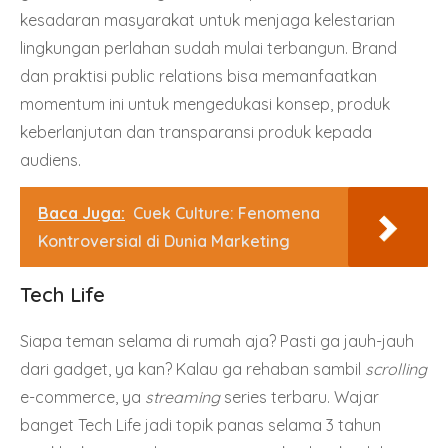
kesadaran masyarakat untuk menjaga kelestarian
lingkungan perlahan sudah mulai terbangun. Brand
dan praktisi public relations bisa memanfaatkan
momentum ini untuk mengedukasi konsep, produk
keberlanjutan dan transparansi produk kepada
audiens.
Baca Juga:
Cuek Culture: Fenomena
Kontroversial di Dunia Marketing
Tech Life
Siapa teman selama di rumah aja? Pasti ga jauh-jauh
dari gadget, ya kan? Kalau ga rehaban sambil
scrolling
e-commerce, ya
streaming
series terbaru. Wajar
banget Tech Life jadi topik panas selama 3 tahun