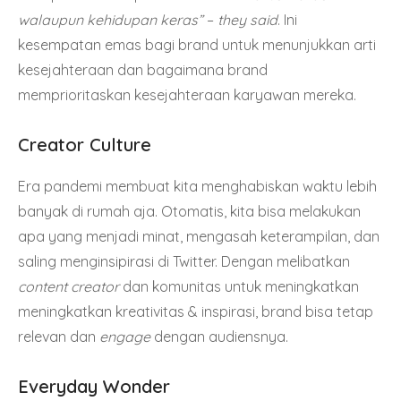
walaupun kehidupan keras”
–
they said
. Ini
kesempatan emas bagi brand untuk menunjukkan arti
kesejahteraan dan bagaimana brand
memprioritaskan kesejahteraan karyawan mereka.
Creator Culture
Era pandemi membuat kita menghabiskan waktu lebih
banyak di rumah aja. Otomatis, kita bisa melakukan
apa yang menjadi minat, mengasah keterampilan, dan
saling menginsipirasi di Twitter. Dengan melibatkan
content creator
dan komunitas untuk meningkatkan
meningkatkan kreativitas & inspirasi, brand bisa tetap
relevan dan
engage
dengan audiensnya.
Everyday Wonder