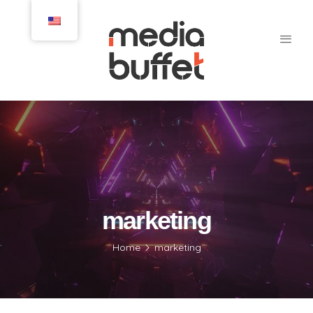
marketing
Home
marketing