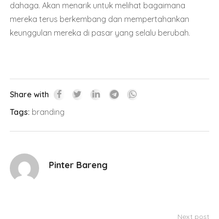
dahaga. Akan menarik untuk melihat bagaimana
mereka terus berkembang dan mempertahankan
keunggulan mereka di pasar yang selalu berubah.
Share with
Tags:
branding
Pinter Bareng
Next post