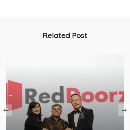
Related Post