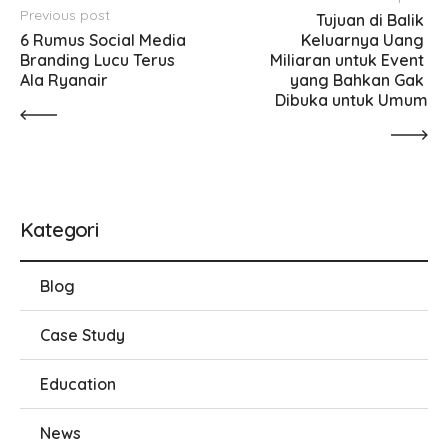
Previous post
Tujuan di Balik 
6 Rumus Social Media 
Keluarnya Uang 
Branding Lucu Terus 
Miliaran untuk Event 
Ala Ryanair
yang Bahkan Gak 
Dibuka untuk Umum
Kategori
Blog
Case Study
Education
News