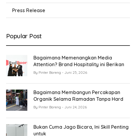
Press Release
Popular Post
Bagaimana Memenangkan Media
Attention? Brand Hospitality ini Berikan
By
Pinter Bareng
Juni 25, 2026
Bagaimana Membangun Percakapan
Organik Selama Ramadan Tanpa Hard
By
Pinter Bareng
Juni 24, 2026
Bukan Cuma Jago Bicara, Ini Skill Penting
untuk