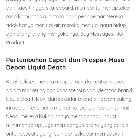
dari kaos hingga skateboard, membantu menciptakan
rasa komunitas di antara para penggemar. Mereka
tidak hanya menjual air; mereka menjual gaya hidup,
dan orang-orang menyukainya. Buy Messages, Not
Product!
Pertumbuhan Cepat dan Prospek Masa
Depan Liquid Death
Kisah sukses mereka menjadi bukti kekuatan inovasi
dalam marketing dan konsistensi pada identitas brand.
Liquid Death lebih dari sekadar brand air dalam kaleng;
ini adalah fenomena marketing. Dengan berani tampil
beda, mereka bukan hanya mengganggu industri
minuman tetapi juga membangun brand yang berdiri
untuk sesuatu yang lebih dari sekadar memuaskan