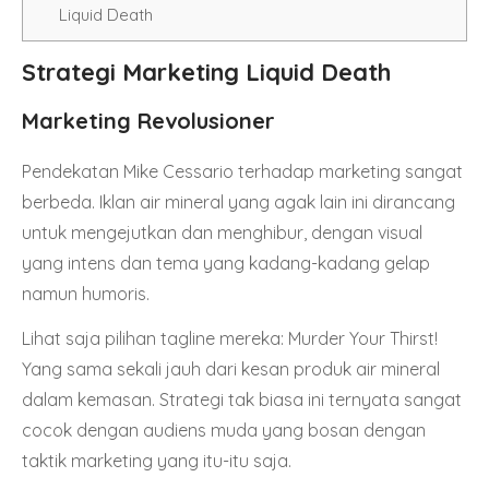
Liquid Death
Strategi Marketing Liquid Death
Marketing Revolusioner
Pendekatan Mike Cessario terhadap marketing sangat
berbeda. Iklan air mineral yang agak lain ini dirancang
untuk mengejutkan dan menghibur, dengan visual
yang intens dan tema yang kadang-kadang gelap
namun humoris.
Lihat saja pilihan tagline mereka: Murder Your Thirst!
Yang sama sekali jauh dari kesan produk air mineral
dalam kemasan. Strategi tak biasa ini ternyata sangat
cocok dengan audiens muda yang bosan dengan
taktik marketing yang itu-itu saja.