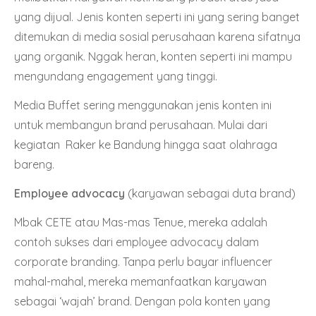
yang dijual. Jenis konten seperti ini yang sering banget
ditemukan di media sosial perusahaan karena sifatnya
yang organik. Nggak heran, konten seperti ini mampu
mengundang engagement yang tinggi.
Media Buffet sering menggunakan jenis konten ini
untuk membangun brand perusahaan. Mulai dari
kegiatan
Raker ke Bandung
hingga saat olahraga
bareng.
Employee advocacy
(karyawan sebagai duta brand)
Mbak CETE atau Mas-mas Tenue, mereka adalah
contoh sukses dari employee advocacy dalam
corporate branding. Tanpa perlu bayar influencer
mahal-mahal, mereka memanfaatkan karyawan
sebagai ‘wajah’ brand. Dengan pola konten yang