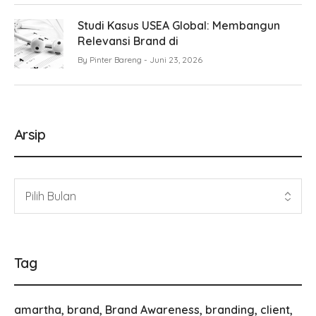
Studi Kasus USEA Global: Membangun
Relevansi Brand di
By
Pinter Bareng
Juni 23, 2026
Arsip
Tag
amartha
brand
Brand Awareness
branding
client