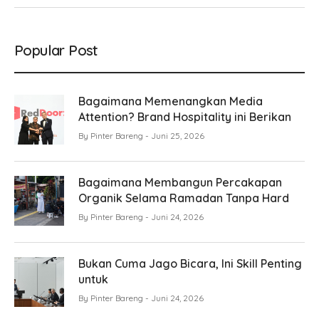
Popular Post
Bagaimana Memenangkan Media
Attention? Brand Hospitality ini Berikan
By
Pinter Bareng
Juni 25, 2026
Bagaimana Membangun Percakapan
Organik Selama Ramadan Tanpa Hard
By
Pinter Bareng
Juni 24, 2026
Bukan Cuma Jago Bicara, Ini Skill Penting
untuk
By
Pinter Bareng
Juni 24, 2026