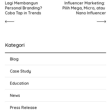
Lagi Membangun 
Influencer Marketing: 
Personal Branding? 
Pilih Mega, Micro, atau 
Coba Tap in Trends
Nano Influencer
Kategori
Blog
Case Study
Education
News
Press Release