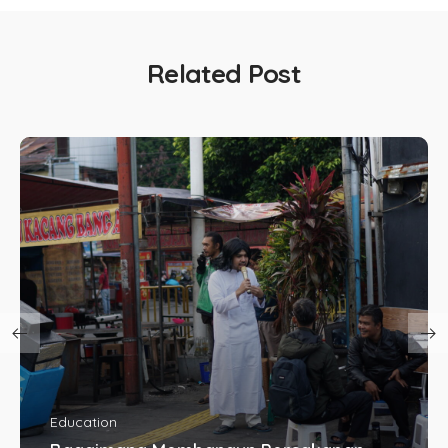
Related Post
Education