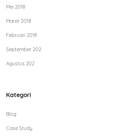
Mei 2018
Maret 2018
Februari 2018
September 202
Agustus 202
Kategori
Blog
Case Study