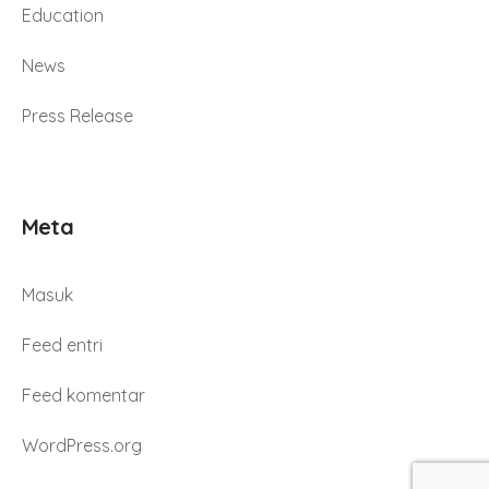
Education
News
Press Release
Meta
Masuk
Feed entri
Feed komentar
WordPress.org