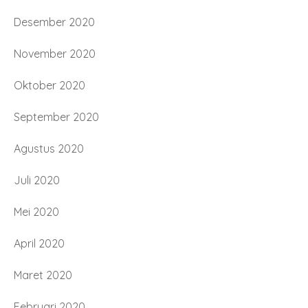
Desember 2020
November 2020
Oktober 2020
September 2020
Agustus 2020
Juli 2020
Mei 2020
April 2020
Maret 2020
Februari 2020