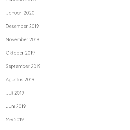
Januari 2020
Desember 2019
November 2019
Oktober 2019
September 2019
Agustus 2019
Juli 2019
Juni 2019
Mei 2019