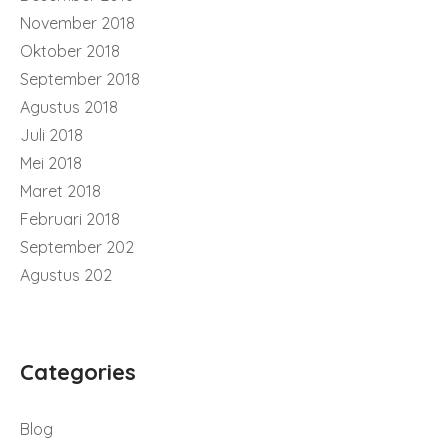
November 2018
Oktober 2018
September 2018
Agustus 2018
Juli 2018
Mei 2018
Maret 2018
Februari 2018
September 202
Agustus 202
Categories
Blog