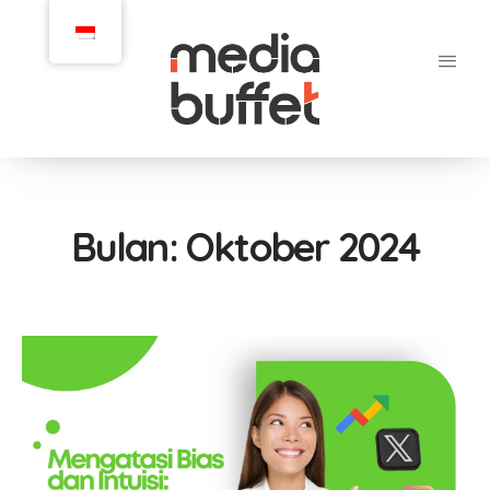
Bulan:
Oktober 2024