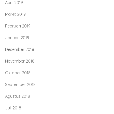
April 2019
Maret 2019
Februari 2019
Januari 2019
Desember 2018
November 2018
Oktober 2018
September 2018
Agustus 2018
Juli 2018