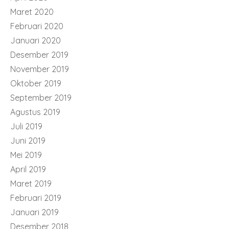
Maret 2020
Februari 2020
Januari 2020
Desember 2019
November 2019
Oktober 2019
September 2019
Agustus 2019
Juli 2019
Juni 2019
Mei 2019
April 2019
Maret 2019
Februari 2019
Januari 2019
Desember 2018