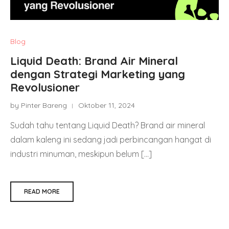
Blog
Liquid Death: Brand Air Mineral
dengan Strategi Marketing yang
Revolusioner
by Pinter Bareng
Oktober 11, 2024
Sudah tahu tentang Liquid Death? Brand air mineral
dalam kaleng ini sedang jadi perbincangan hangat di
industri minuman, meskipun belum […]
READ MORE