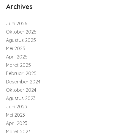
Archives
Juni 2026
Oktober 2025
Agustus 2025
Mei 2025
April 2025
Maret 2025
Februari 2025
Desember 2024
Oktober 2024
Agustus 2023
Juni 2023
Mei 2023
April 2023
Maret 2023