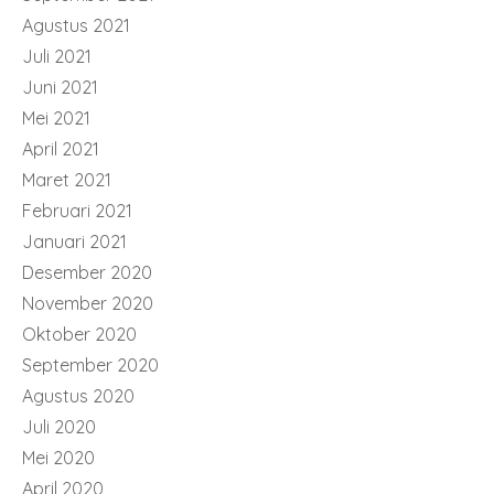
Agustus 2021
Juli 2021
Juni 2021
Mei 2021
April 2021
Maret 2021
Februari 2021
Januari 2021
Desember 2020
November 2020
Oktober 2020
September 2020
Agustus 2020
Juli 2020
Mei 2020
April 2020