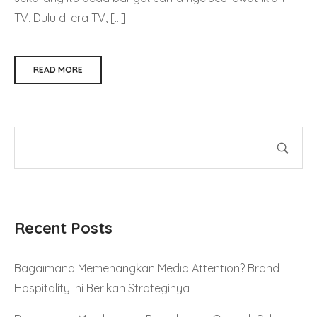
TV. Dulu di era TV, […]
READ MORE
Recent Posts
Bagaimana Memenangkan Media Attention? Brand
Hospitality ini Berikan Strateginya