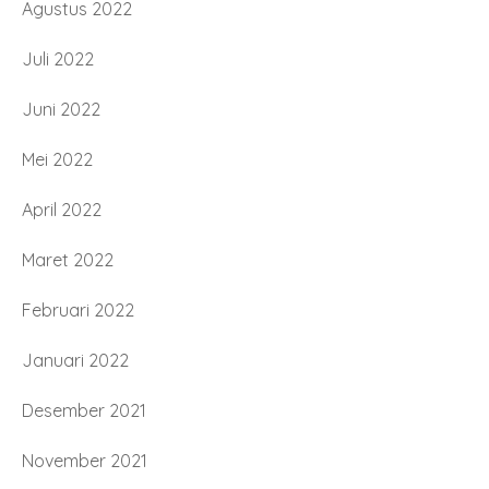
Agustus 2022
Juli 2022
Juni 2022
Mei 2022
April 2022
Maret 2022
Februari 2022
Januari 2022
Desember 2021
November 2021