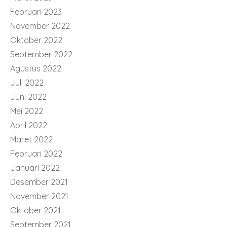
Februari 2023
November 2022
Oktober 2022
September 2022
Agustus 2022
Juli 2022
Juni 2022
Mei 2022
April 2022
Maret 2022
Februari 2022
Januari 2022
Desember 2021
November 2021
Oktober 2021
September 2021