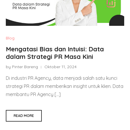
Blog
Mengatasi Bias dan Intuisi: Data
dalam Strategi PR Masa Kini
by Pinter Bareng
Oktober 11, 2024
Di industri PR Agency, data menjadi salah satu kunci
strategi PR dalam memberikan insight untuk klien. Data
membantu PR Agency […]
READ MORE