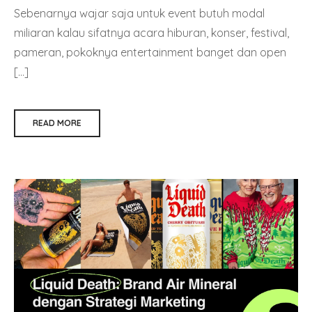
Sebenarnya wajar saja untuk event butuh modal
miliaran kalau sifatnya acara hiburan, konser, festival,
pameran, pokoknya entertainment banget dan open
[…]
READ MORE