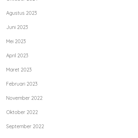
Agustus 2023
Juni 2023
Mei 2023
April 2023
Maret 2023
Februari 2023
November 2022
Oktober 2022
September 2022