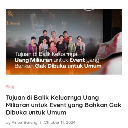
Blog
Tujuan di Balik Keluarnya Uang
Miliaran untuk Event yang Bahkan Gak
Dibuka untuk Umum
by Pinter Bareng
Oktober 11, 2024