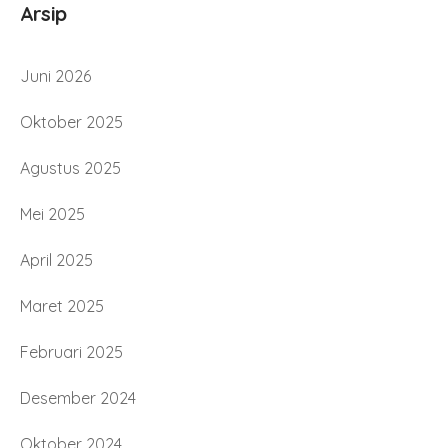
Arsip
Juni 2026
Oktober 2025
Agustus 2025
Mei 2025
April 2025
Maret 2025
Februari 2025
Desember 2024
Oktober 2024