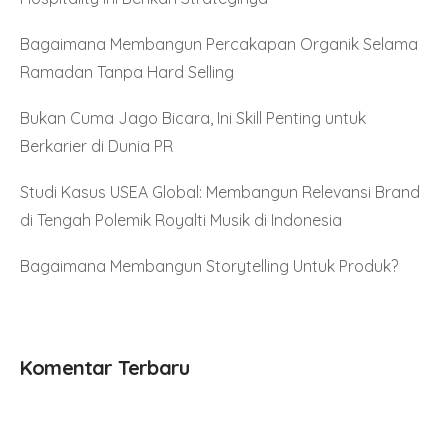
Bagaimana Membangun Percakapan Organik Selama
Ramadan Tanpa Hard Selling
Bukan Cuma Jago Bicara, Ini Skill Penting untuk
Berkarier di Dunia PR
Studi Kasus USEA Global: Membangun Relevansi Brand
di Tengah Polemik Royalti Musik di Indonesia
Bagaimana Membangun Storytelling Untuk Produk?
Komentar Terbaru