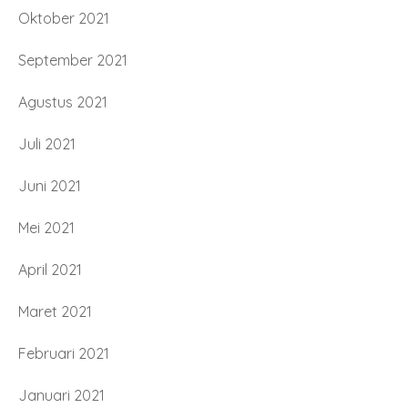
Oktober 2021
September 2021
Agustus 2021
Juli 2021
Juni 2021
Mei 2021
April 2021
Maret 2021
Februari 2021
Januari 2021