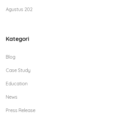
Agustus 202
Kategori
Blog
Case Study
Education
News
Press Release