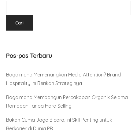
Pos-pos Terbaru
Bagaimana Memenangkan Media Attention? Brand
Hospitality ini Berikan Strateginya
Bagaimana Membangun Percakapan Organik Selama
Ramadan Tanpa Hard Selling
Bukan Cuma Jago Bicara, Ini Skill Penting untuk
Berkarier di Dunia PR