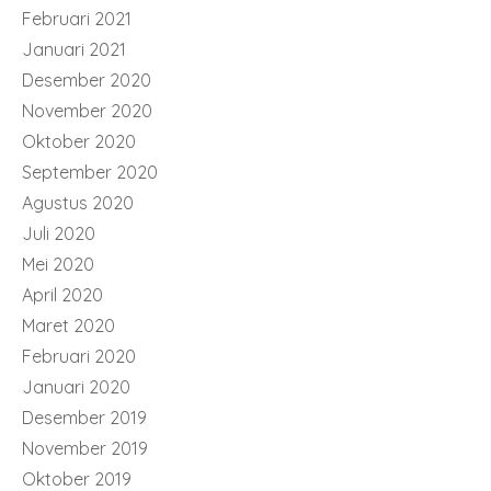
Februari 2021
Januari 2021
Desember 2020
November 2020
Oktober 2020
September 2020
Agustus 2020
Juli 2020
Mei 2020
April 2020
Maret 2020
Februari 2020
Januari 2020
Desember 2019
November 2019
Oktober 2019