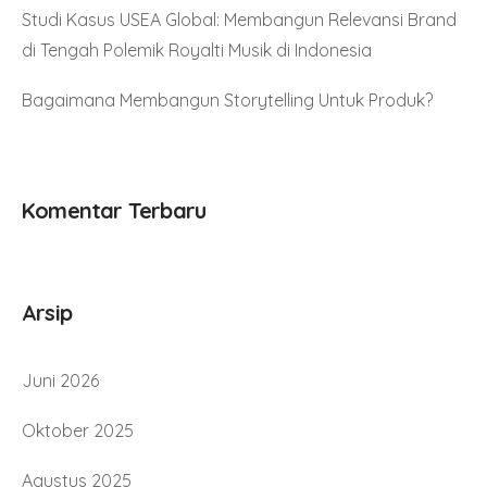
Studi Kasus USEA Global: Membangun Relevansi Brand
di Tengah Polemik Royalti Musik di Indonesia
Bagaimana Membangun Storytelling Untuk Produk?
Komentar Terbaru
Arsip
Juni 2026
Oktober 2025
Agustus 2025