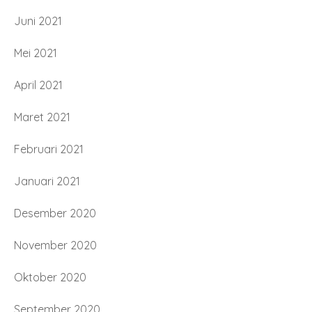
Juni 2021
Mei 2021
April 2021
Maret 2021
Februari 2021
Januari 2021
Desember 2020
November 2020
Oktober 2020
September 2020