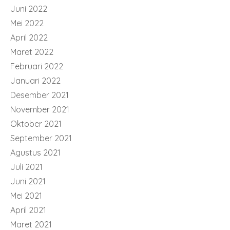
Juni 2022
Mei 2022
April 2022
Maret 2022
Februari 2022
Januari 2022
Desember 2021
November 2021
Oktober 2021
September 2021
Agustus 2021
Juli 2021
Juni 2021
Mei 2021
April 2021
Maret 2021