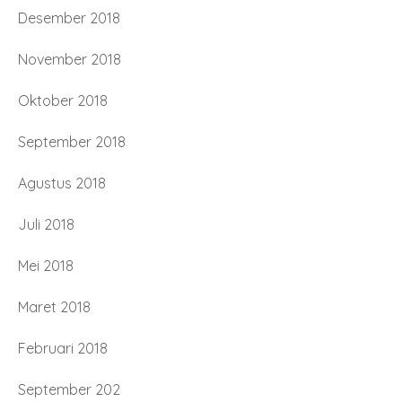
Desember 2018
November 2018
Oktober 2018
September 2018
Agustus 2018
Juli 2018
Mei 2018
Maret 2018
Februari 2018
September 202