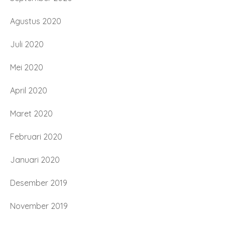
Agustus 2020
Juli 2020
Mei 2020
April 2020
Maret 2020
Februari 2020
Januari 2020
Desember 2019
November 2019