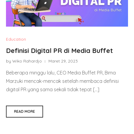
Education
Definisi Digital PR di Media Buffet
by Wiko Rahardjo
Maret 29, 2023
Beberapa minggu lalu, CEO Media Buffet PR, Bima
Marzuki mencak-mencak setelah membaca definisi
digital PR yang sama sekali tidak tepat […]
READ MORE