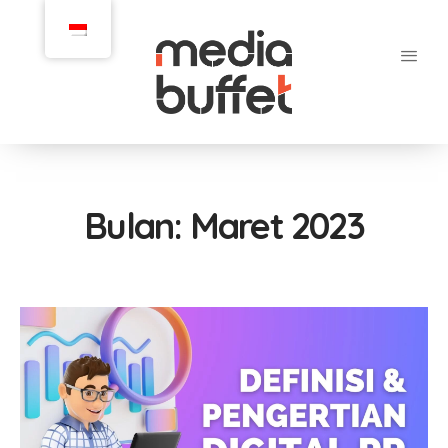
Bulan:
Maret 2023