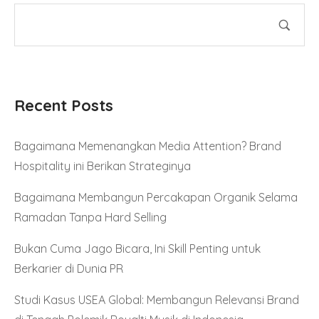
Recent Posts
Bagaimana Memenangkan Media Attention? Brand
Hospitality ini Berikan Strateginya
Bagaimana Membangun Percakapan Organik Selama
Ramadan Tanpa Hard Selling
Bukan Cuma Jago Bicara, Ini Skill Penting untuk
Berkarier di Dunia PR
Studi Kasus USEA Global: Membangun Relevansi Brand