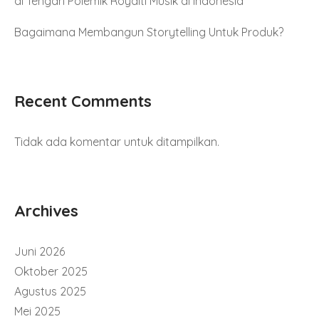
di Tengah Polemik Royalti Musik di Indonesia
Bagaimana Membangun Storytelling Untuk Produk?
Recent Comments
Tidak ada komentar untuk ditampilkan.
Archives
Juni 2026
Oktober 2025
Agustus 2025
Mei 2025