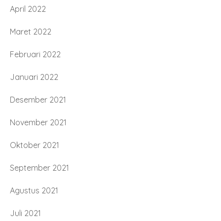
April 2022
Maret 2022
Februari 2022
Januari 2022
Desember 2021
November 2021
Oktober 2021
September 2021
Agustus 2021
Juli 2021