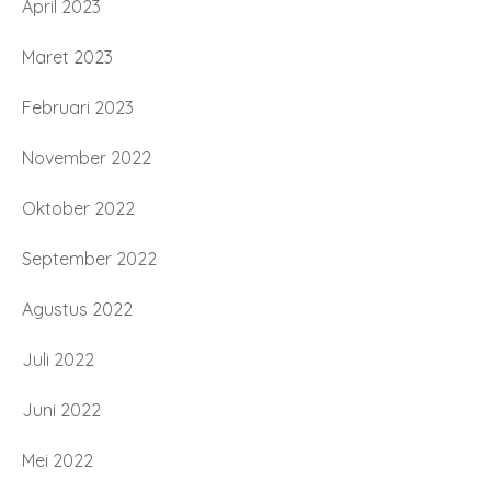
April 2023
Maret 2023
Februari 2023
November 2022
Oktober 2022
September 2022
Agustus 2022
Juli 2022
Juni 2022
Mei 2022