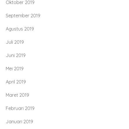
Oktober 2019
September 2019
Agustus 2019
Juli 2019
Juni 2019
Mei 2019
April 2019
Maret 2019
Februari 2019
Januari 2019