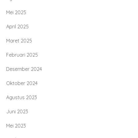
Mei 2025
April 2025
Maret 2025
Februari 2025
Desember 2024
Oktober 2024
Agustus 2023
Juni 2023
Mei 2023