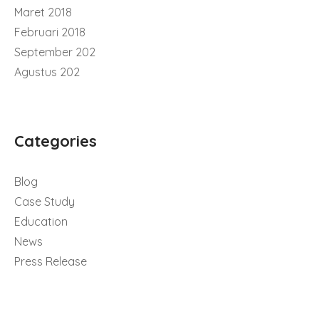
Maret 2018
Februari 2018
September 202
Agustus 202
Categories
Blog
Case Study
Education
News
Press Release