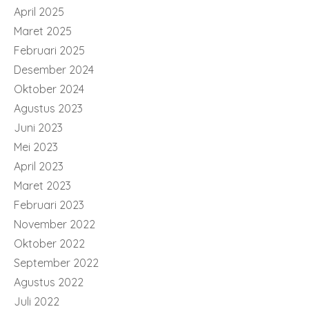
April 2025
Maret 2025
Februari 2025
Desember 2024
Oktober 2024
Agustus 2023
Juni 2023
Mei 2023
April 2023
Maret 2023
Februari 2023
November 2022
Oktober 2022
September 2022
Agustus 2022
Juli 2022