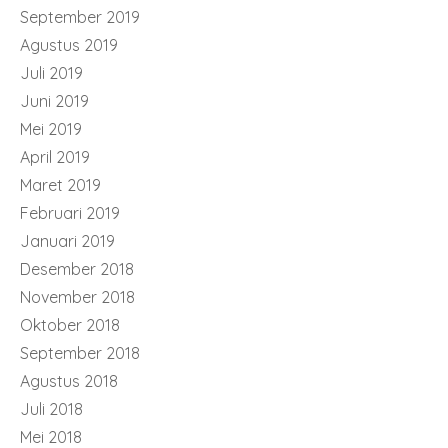
September 2019
Agustus 2019
Juli 2019
Juni 2019
Mei 2019
April 2019
Maret 2019
Februari 2019
Januari 2019
Desember 2018
November 2018
Oktober 2018
September 2018
Agustus 2018
Juli 2018
Mei 2018