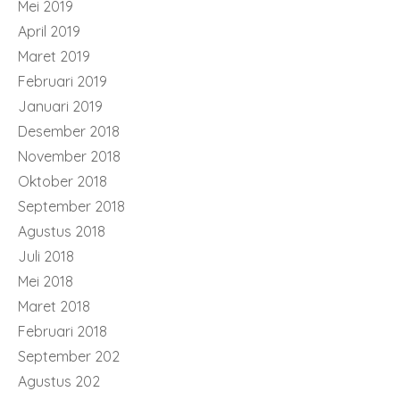
Mei 2019
April 2019
Maret 2019
Februari 2019
Januari 2019
Desember 2018
November 2018
Oktober 2018
September 2018
Agustus 2018
Juli 2018
Mei 2018
Maret 2018
Februari 2018
September 202
Agustus 202