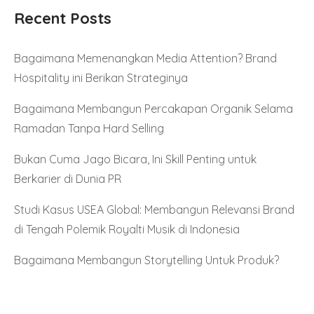
Recent Posts
Bagaimana Memenangkan Media Attention? Brand
Hospitality ini Berikan Strateginya
Bagaimana Membangun Percakapan Organik Selama
Ramadan Tanpa Hard Selling
Bukan Cuma Jago Bicara, Ini Skill Penting untuk
Berkarier di Dunia PR
Studi Kasus USEA Global: Membangun Relevansi Brand
di Tengah Polemik Royalti Musik di Indonesia
Bagaimana Membangun Storytelling Untuk Produk?