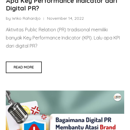
Apa Key Performance Indicator dari
Digital PR?
by Wiko Rahardjo
November 14, 2022
Aktivitas Public Relation (PR) tradisional memiliki
banyak Key Performance Indicator (KPI). Lalu apa KPI
dari digital PR?
READ MORE