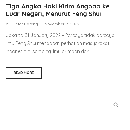
Tiga Angka Hoki Kirim Angpao ke
Luar Negeri, Menurut Feng Shui
by Pinter Bareng
November 9, 2022
Jakarta, 31 January 2022 – Percaya tidak percaya,
ilmu Feng Shui mendapat perhatian masyarakat
Indonesia di samping ilmu primbon dari […]
READ MORE