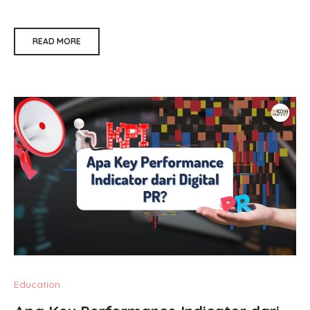
READ MORE
Education