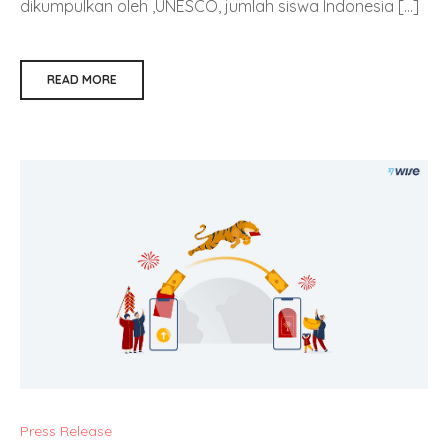
dikumpulkan oleh ,UNESCO, jumlah siswa Indonesia […]
READ MORE
Press Release