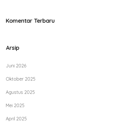
Komentar Terbaru
Arsip
Juni 2026
Oktober 2025
Agustus 2025
Mei 2025
April 2025