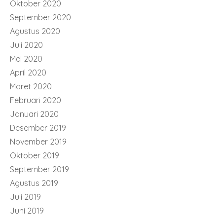
Oktober 2020
September 2020
Agustus 2020
Juli 2020
Mei 2020
April 2020
Maret 2020
Februari 2020
Januari 2020
Desember 2019
November 2019
Oktober 2019
September 2019
Agustus 2019
Juli 2019
Juni 2019