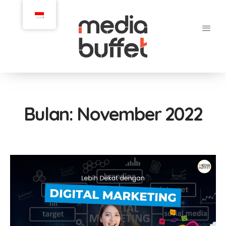
Bulan:
November 2022