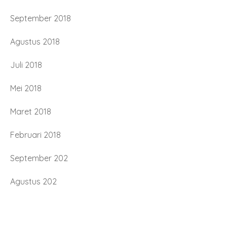
September 2018
Agustus 2018
Juli 2018
Mei 2018
Maret 2018
Februari 2018
September 202
Agustus 202