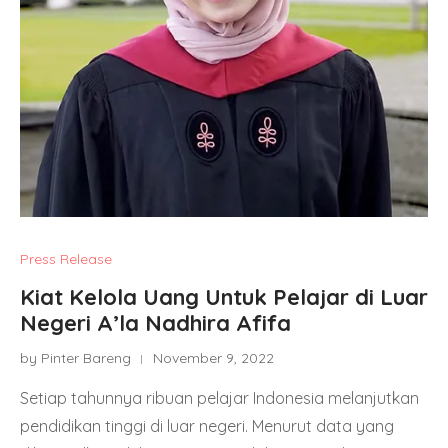
Press Release
Kiat Kelola Uang Untuk Pelajar di Luar
Negeri A’la Nadhira Afifa
by Pinter Bareng
November 9, 2022
Setiap tahunnya ribuan pelajar Indonesia melanjutkan
pendidikan tinggi di luar negeri. Menurut data yang