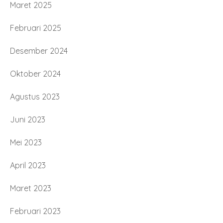
Maret 2025
Februari 2025
Desember 2024
Oktober 2024
Agustus 2023
Juni 2023
Mei 2023
April 2023
Maret 2023
Februari 2023