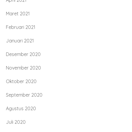
April 2021
Maret 2021
Februari 2021
Januari 2021
Desember 2020
November 2020
Oktober 2020
September 2020
Agustus 2020
Juli 2020