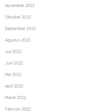
November 2022
Oktober 2022
September 2022
Agustus 2022
Juli 2022
Juni 2022
Mei 2022
April 2022
Maret 2022
Februari 2022