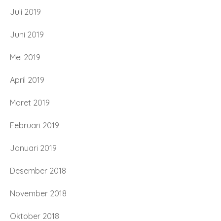
Juli 2019
Juni 2019
Mei 2019
April 2019
Maret 2019
Februari 2019
Januari 2019
Desember 2018
November 2018
Oktober 2018