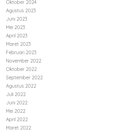
Oktober 2024
Agustus 2023
Juni 2023
Mei 2023
April 2023
Maret 2023
Februari 2023
November 2022
Oktober 2022
September 2022
Agustus 2022
Juli 2022
Juni 2022
Mei 2022
April 2022
Maret 2022