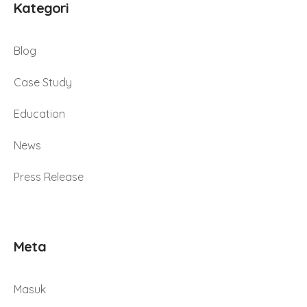
Kategori
Blog
Case Study
Education
News
Press Release
Meta
Masuk