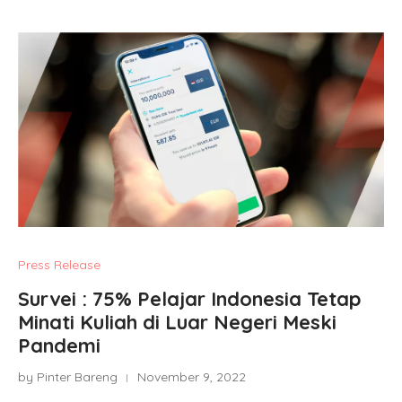
Press Release
Survei : 75% Pelajar Indonesia Tetap
Minati Kuliah di Luar Negeri Meski
Pandemi
by Pinter Bareng
November 9, 2022