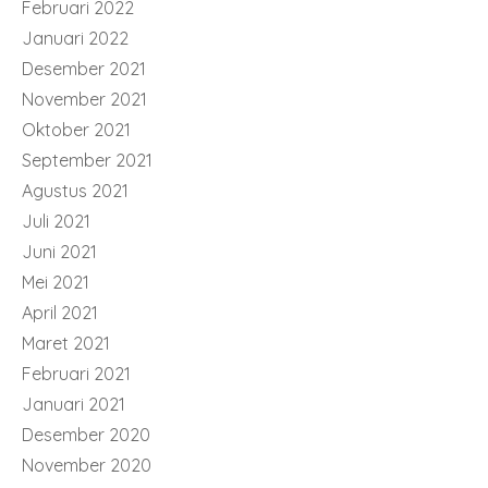
Februari 2022
Januari 2022
Desember 2021
November 2021
Oktober 2021
September 2021
Agustus 2021
Juli 2021
Juni 2021
Mei 2021
April 2021
Maret 2021
Februari 2021
Januari 2021
Desember 2020
November 2020