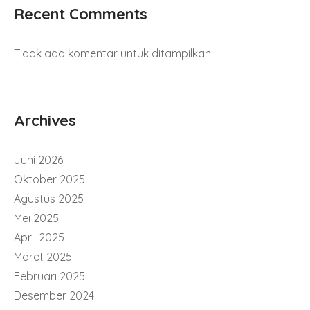
Recent Comments
Tidak ada komentar untuk ditampilkan.
Archives
Juni 2026
Oktober 2025
Agustus 2025
Mei 2025
April 2025
Maret 2025
Februari 2025
Desember 2024