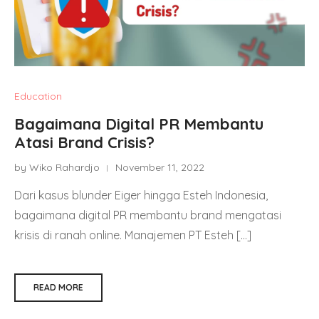
Education
Bagaimana Digital PR Membantu
Atasi Brand Crisis?
by Wiko Rahardjo
November 11, 2022
Dari kasus blunder Eiger hingga Esteh Indonesia,
bagaimana digital PR membantu brand mengatasi
krisis di ranah online. Manajemen PT Esteh […]
READ MORE