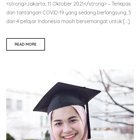
<strong>Jakarta, 11 Oktober 2021</strong> – Terlepas
dari tantangan COVID-19 yang sedang berlangsung, 3
dari 4 pelajar Indonesia masih bersemangat untuk […]
READ MORE