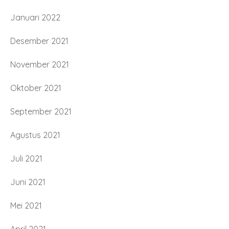
Januari 2022
Desember 2021
November 2021
Oktober 2021
September 2021
Agustus 2021
Juli 2021
Juni 2021
Mei 2021