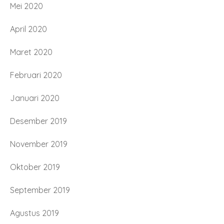
Mei 2020
April 2020
Maret 2020
Februari 2020
Januari 2020
Desember 2019
November 2019
Oktober 2019
September 2019
Agustus 2019