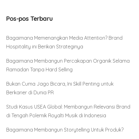
Pos-pos Terbaru
Bagaimana Memenangkan Media Attention? Brand
Hospitality ini Berikan Strateginya
Bagaimana Membangun Percakapan Organik Selama
Ramadan Tanpa Hard Selling
Bukan Cuma Jago Bicara, Ini Skill Penting untuk
Berkarier di Dunia PR
Studi Kasus USEA Global: Membangun Relevansi Brand
di Tengah Polemik Royalti Musik di Indonesia
Bagaimana Membangun Storytelling Untuk Produk?