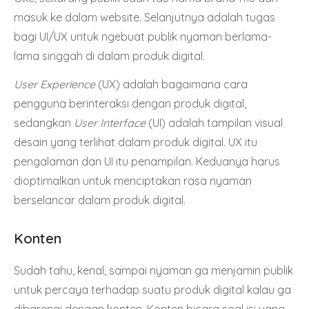
masuk ke dalam website. Selanjutnya adalah tugas
bagi UI/UX untuk ngebuat publik nyaman berlama-
lama singgah di dalam produk digital.
User Experience
(UX) adalah bagaimana cara
pengguna berinteraksi dengan produk digital,
sedangkan
User Interface
(UI) adalah tampilan visual
desain yang terlihat dalam produk digital. UX itu
pengalaman dan UI itu penampilan. Keduanya harus
dioptimalkan untuk menciptakan rasa nyaman
berselancar dalam produk digital.
Konten
Sudah tahu, kenal, sampai nyaman ga menjamin publik
untuk percaya terhadap suatu produk digital kalau ga