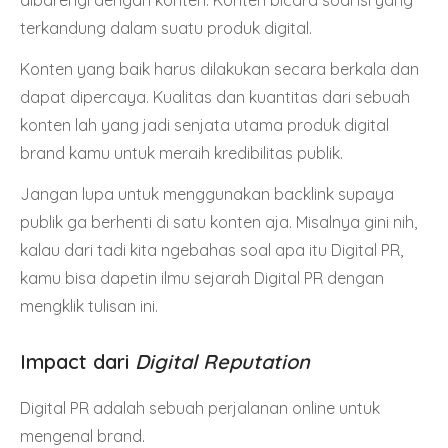
dibarengi dengan konten. Konten bicara soal isi yang
terkandung dalam suatu produk digital.
Konten yang baik harus dilakukan secara berkala dan
dapat dipercaya. Kualitas dan kuantitas dari sebuah
konten lah yang jadi senjata utama produk digital
brand kamu untuk meraih kredibilitas publik.
Jangan lupa untuk menggunakan backlink supaya
publik ga berhenti di satu konten aja. Misalnya gini nih,
kalau dari tadi kita ngebahas soal apa itu Digital PR,
kamu bisa dapetin ilmu
sejarah Digital PR dengan
mengklik tulisan ini
.
Impact dari
Digital Reputation
Digital PR adalah sebuah perjalanan online untuk
mengenal brand.