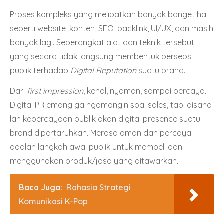
Proses kompleks yang melibatkan banyak banget hal
seperti website, konten, SEO, backlink, UI/UX, dan masih
banyak lagi. Seperangkat alat dan teknik tersebut
yang secara tidak langsung membentuk persepsi
publik terhadap
Digital Reputation
suatu brand.
Dari
first impression
, kenal, nyaman, sampai percaya.
Digital PR emang ga ngomongin soal sales, tapi disana
lah kepercayaan publik akan digital presence suatu
brand dipertaruhkan. Merasa aman dan percaya
adalah langkah awal publik untuk membeli dan
menggunakan produk/jasa yang ditawarkan.
Baca Juga:
Rahasia Strategi
Komunikasi K-Pop