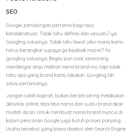
SEO
Google, pertolongan pertama bagi rasa
ketidaktahuan. Tidak tahu definisi dari sesuatu? ya
Googling solusinya. Tidak tahu lewat jalur mana kamu
harus berangkat supaya ga kejebak macet? Ya
googling solusinya. Begitu pun saat seseorang
mendengar atau melihat nama brand-mu, tapi tidak
tahu apa yang brand kamu lakukan. Googling lah
solusi pertamanya.
Jangan salah kaprah, bukan berarti sering melakukan
aktivitas online, tiba-tiba nama dari suatu brand akan
mudah dicari. Untuk membuat nama brand muncul di
kolom pencarian Google juga butuh proses panjang.
Usaha tersebut yang biasa disebut oleh
Search Engine