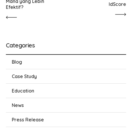
Mana yang Lebih 
IdScore
Efektif?
Categories
Blog
Case Study
Education
News
Press Release