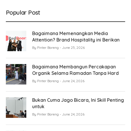
Popular Post
Bagaimana Memenangkan Media
Attention? Brand Hospitality ini Berikan
By
Pinter Bareng
June 25, 2026
Bagaimana Membangun Percakapan
Organik Selama Ramadan Tanpa Hard
By
Pinter Bareng
June 24, 2026
Bukan Cuma Jago Bicara, Ini Skill Penting
untuk
By
Pinter Bareng
June 24, 2026