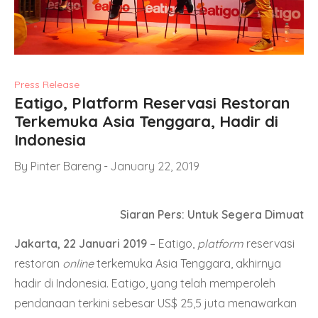
Press Release
Eatigo, Platform Reservasi Restoran
Terkemuka Asia Tenggara, Hadir di
Indonesia
By
Pinter Bareng
January 22, 2019
Siaran Pers: Untuk Segera Dimuat
Jakarta, 22 Januari 2019
– Eatigo,
platform
reservasi
restoran
online
terkemuka Asia Tenggara, akhirnya
hadir di Indonesia. Eatigo, yang telah memperoleh
pendanaan terkini sebesar US$ 25,5 juta menawarkan