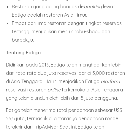
Restoran yang paling banyak di-
booking
lewat
Eatigo adalah restoran Asia Timur.
Empat dari lima restoran dengan tingkat reservasi
tertinggi menyajikan menu shabu-shabu dan
barbekyu.
Tentang Eatigo
Didirikan pada 2013, Eatigo telah menghadirkan lebih
dari rata-rata dua juta reservasi per di 5,000 restoran
di Asia Tenggara. Hal ini menjadikan Eatigo
platform
reservasi restoran
online
terkemuka di Asia Tenggara
yang telah diunduh oleh lebih dari 5 juta pengguna.
Eatigo telah menerima total pendanaan sebesar US$
25,5 juta, termasuk di antaranya pendanaan ronde
terakhir dari TripAdvisor. Saat ini, Eatigo telah