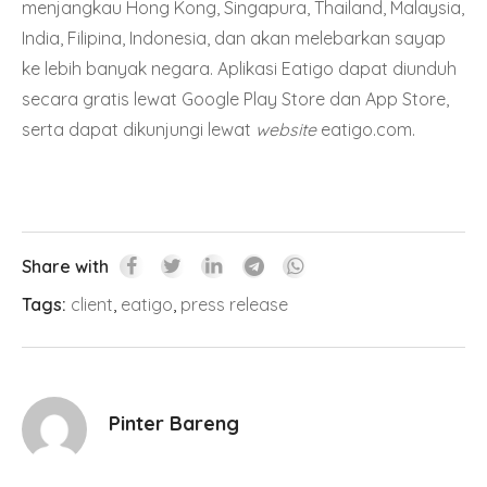
menjangkau Hong Kong, Singapura, Thailand, Malaysia,
India, Filipina, Indonesia, dan akan melebarkan sayap
ke lebih banyak negara. Aplikasi Eatigo dapat diunduh
secara gratis lewat Google Play Store dan App Store,
serta dapat dikunjungi lewat
website
eatigo.com
.
Share with
Tags:
client
,
eatigo
,
press release
Pinter Bareng