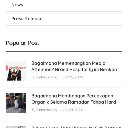
News
Press Release
Popular Post
Bagaimana Memenangkan Media
Attention? Brand Hospitality ini Berikan
By
Pinter Bareng
June 25, 2026
Bagaimana Membangun Percakapan
Organik Selama Ramadan Tanpa Hard
By
Pinter Bareng
June 24, 2026