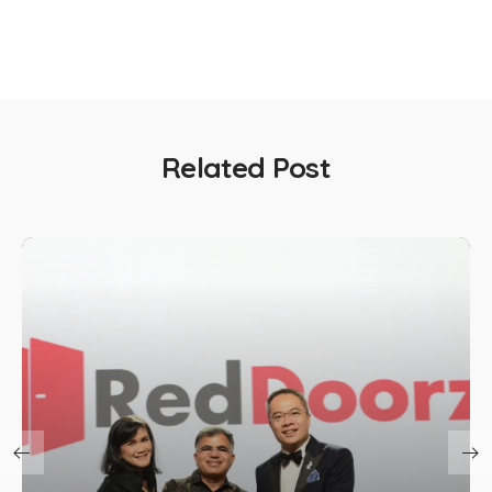
Related Post