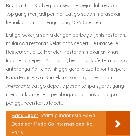
Ritz Carlton, Korbeq dan Seorae. Sejumlah restoran
top yang menjadi partner Eatigo sudah merasakan
kenaikan jumlah pengunjung 30-50 persen.
Eatigo bekerja sama dengan berbagai jenis restoran,
mulai dari restoran kelas atas seperti Le Brasserie
Restaurant di Le Méridien, restoran makanan khas
Indonesia seperti Aromanis, berbagai kafe termasuk di
antaranya Kaffeine, hingga gerai pizza favorit seperti
Papa Rons Pizza. Kursi-kursi kosong di restoran
merchants
eatigo dapat dipesan tanpa syarat yang
menyulitkan seperti pembayaran di muka ataupun
penggunaan kartu kredit.
Baca Juga:
Startup Indonesia Bawa
Desainer Muda Go Internasional ke
Paris