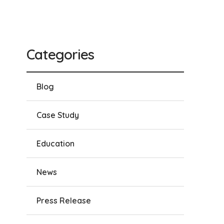
Categories
Blog
Case Study
Education
News
Press Release