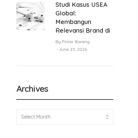
Studi Kasus USEA
Global:
Membangun
Relevansi Brand di
By
Pinter Bareng
June 23, 2026
Archives