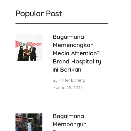
Popular Post
Bagaimana
Memenangkan
Media Attention?
Brand Hospitality
ini Berikan
By
Pinter Bareng
June 25, 2026
Bagaimana
Membangun