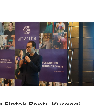
 Fintek Bantu Kurangi