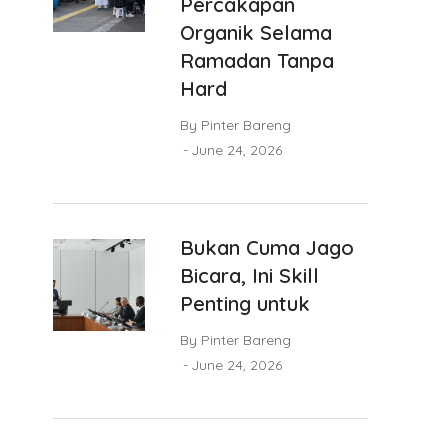
Percakapan
Organik Selama
Ramadan Tanpa
Hard
By
Pinter Bareng
June 24, 2026
Bukan Cuma Jago
Bicara, Ini Skill
Penting untuk
By
Pinter Bareng
June 24, 2026