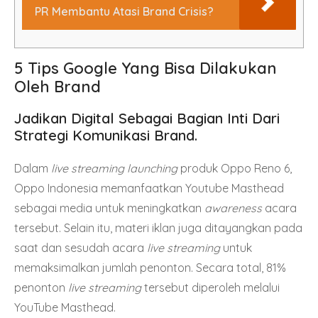
PR Membantu Atasi Brand Crisis?
5 Tips Google Yang Bisa Dilakukan
Oleh Brand
Jadikan Digital Sebagai Bagian Inti Dari
Strategi Komunikasi Brand.
Dalam
live streaming launching
produk Oppo Reno 6,
Oppo Indonesia memanfaatkan Youtube Masthead
sebagai media untuk meningkatkan
awareness
acara
tersebut. Selain itu, materi iklan juga ditayangkan pada
saat dan sesudah acara
live streaming
untuk
memaksimalkan jumlah penonton. Secara total, 81%
penonton
live streaming
tersebut diperoleh melalui
YouTube Masthead.