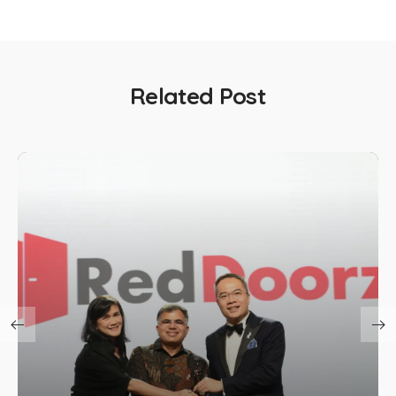
Related Post