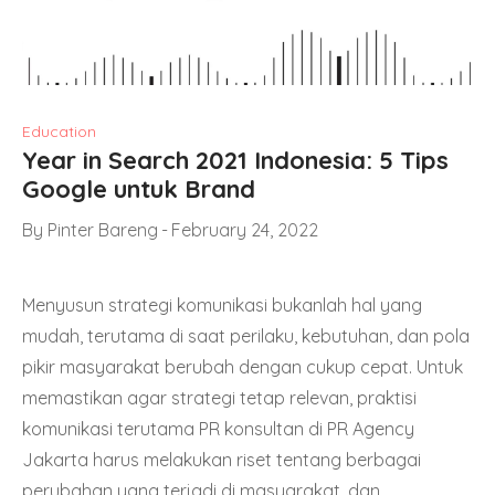
Education
Year in Search 2021 Indonesia: 5 Tips
Google untuk Brand
By
Pinter Bareng
February 24, 2022
Menyusun strategi komunikasi bukanlah hal yang
mudah, terutama di saat perilaku, kebutuhan, dan pola
pikir masyarakat berubah dengan cukup cepat. Untuk
memastikan agar strategi tetap relevan, praktisi
komunikasi terutama PR konsultan di PR Agency
Jakarta harus melakukan riset tentang berbagai
perubahan yang terjadi di masyarakat, dan