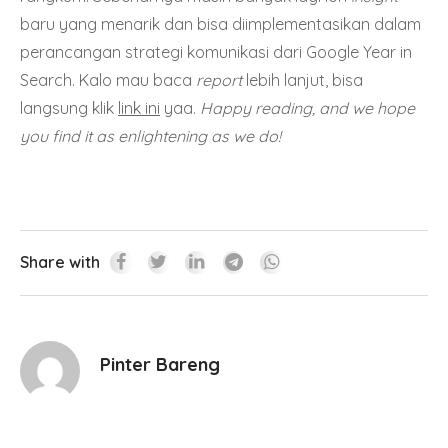
baru yang menarik dan bisa diimplementasikan dalam
perancangan strategi komunikasi dari Google Year in
Search. Kalo mau baca
report
lebih lanjut, bisa
langsung klik
link ini
yaa.
Happy reading, and we hope
you find it as enlightening as we do!
Share with
Pinter Bareng