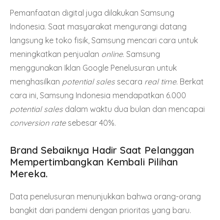
Pemanfaatan digital juga dilakukan Samsung
Indonesia. Saat masyarakat mengurangi datang
langsung ke toko fisik, Samsung mencari cara untuk
meningkatkan penjualan
online
. Samsung
menggunakan Iklan Google Penelusuran untuk
menghasilkan
potential sales
secara
real time
. Berkat
cara ini, Samsung Indonesia mendapatkan 6.000
potential sales
dalam waktu dua bulan dan mencapai
conversion rate
sebesar 40%.
Brand Sebaiknya Hadir Saat Pelanggan
Mempertimbangkan Kembali Pilihan
Mereka.
Data penelusuran menunjukkan bahwa orang-orang
bangkit dari pandemi dengan prioritas yang baru.