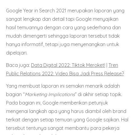
Google Year in Search 2021 merupakan laporan yang
sangat lengkap dan detail tapi Google menyajikan
hasil temuannya dengan cara yang sederhana dan
mudah dimengerti sehingga laporan tersebut tidak
hanya informatif, tetapi juga menyenangkan untuk
dipelajari.
Baca juga:
Data Digital 2022: Tiktok Meroket!
|
Tren
Public Relations 2022: Video Bisa Jadi Press Release?
Yang membuat laporan ini semakin menarik adalah
bagian “
Marketing Implications
” di akhir setiap topik.
Pada bagian ini, Google memberikan petunjuk
mengenai langkah apa yang harus diambil oleh brand
terkait dengan setiap temuan yang Google sajikan. Hal
tersebut tentunya sangat membantu para pekerja