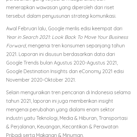
menerapkan wawasan yang diperoleh dari riset
tersebut dalam penyusunan strategi komunikasi.
Awal Februari lalu, Google merilis edisi keempat dari
Year in Search 2021: Look Back To Move Your Business
Forward
, mengenai tren konsumen sepanjang tahun
2021. Laporan ini disusun berdasarkan data dari
Google Trends bulan Agustus 2020-Agustus 2021,
Google Destination Insights dan eConomy 2021 edisi
November 2020-Oktober 2021.
Selain menguraikan tren pencarian di Indonesia selama
tahun 2021, laporan ini juga memberikan insight
mengenai perubahan yang dialami enam sektor
industri yaitu Teknologi, Media & Hiburan, Transportasi
& Perjalanan, Keuangan, Kecantikan & Perawatan
Pribadi serta Makanan & Minuman.