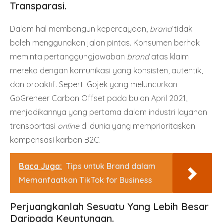
Transparasi.
Dalam hal membangun kepercayaan,
brand
tidak
boleh menggunakan jalan pintas. Konsumen berhak
meminta pertanggungjawaban
brand
atas klaim
mereka dengan komunikasi yang konsisten, autentik,
dan proaktif. Seperti Gojek yang meluncurkan
GoGreneer Carbon Offset pada bulan April 2021,
menjadikannya yang pertama dalam industri layanan
transportasi
online
di dunia yang memprioritaskan
kompensasi karbon B2C.
Baca Juga:
Tips untuk Brand dalam
Memanfaatkan TikTok for Business
Perjuangkanlah Sesuatu Yang Lebih Besar
Daripada Keuntungan.