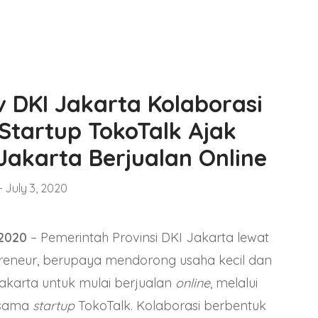
 DKI Jakarta Kolaborasi
Startup TokoTalk Ajak
Jakarta Berjualan Online
July 3, 2020
 2020
– Pemerintah Provinsi DKI Jakarta lewat
eneur, berupaya mendorong usaha kecil dan
akarta untuk mulai berjualan
online
, melalui
rsama
startup
TokoTalk
. Kolaborasi berbentuk