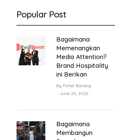
Popular Post
Bagaimana
Memenangkan
Media Attention?
Brand Hospitality
ini Berikan
By
Pinter Bareng
June 25, 2026
Bagaimana
Membangun