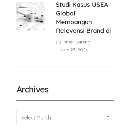
Studi Kasus USEA
Global:
Membangun
Relevansi Brand di
By
Pinter Bareng
June 23, 2026
Archives