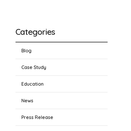
Categories
Blog
Case Study
Education
News
Press Release