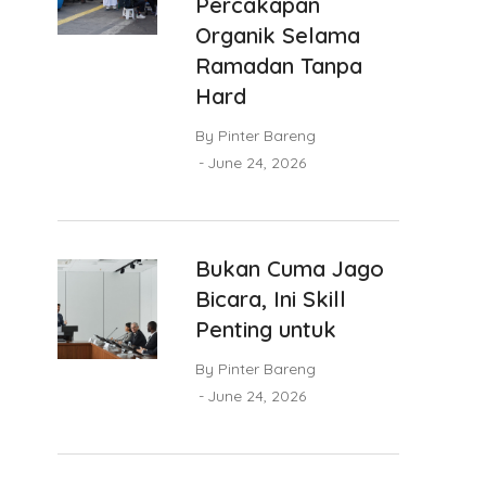
Percakapan
Organik Selama
Ramadan Tanpa
Hard
By
Pinter Bareng
June 24, 2026
Bukan Cuma Jago
Bicara, Ini Skill
Penting untuk
By
Pinter Bareng
June 24, 2026