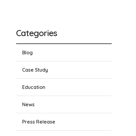
Categories
Blog
Case Study
Education
News
Press Release