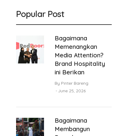
Popular Post
Bagaimana
Memenangkan
Media Attention?
Brand Hospitality
ini Berikan
By
Pinter Bareng
June 25, 2026
Bagaimana
Membangun