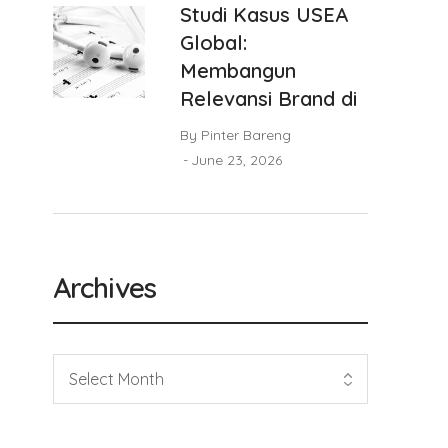
Studi Kasus USEA
Global:
Membangun
Relevansi Brand di
By
Pinter Bareng
June 23, 2026
Archives