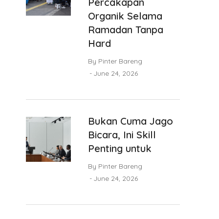
Percakapan
Organik Selama
Ramadan Tanpa
Hard
By
Pinter Bareng
June 24, 2026
Bukan Cuma Jago
Bicara, Ini Skill
Penting untuk
By
Pinter Bareng
June 24, 2026