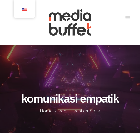
komunikasi empatik
Home
komunikasi empatik