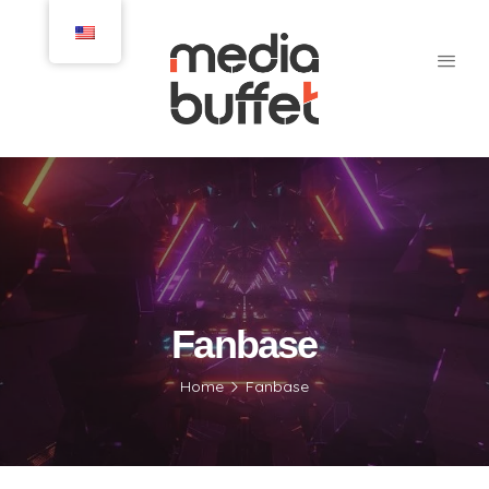
Fanbase
Home
Fanbase